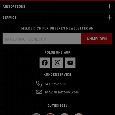
AIRSOFTZONE
SERVICE
MELDE DICH FÜR UNSEREN NEWSLETTER AN
ANMELDEN
FOLGE UNS AUF
KUNDENSERVICE
+43 7252 50900
info@airsoftzone.com
GÜTESIEGEL