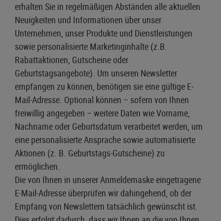
erhalten Sie in regelmäßigen Abständen alle aktuellen
Neuigkeiten und Informationen über unser
Unternehmen, unser Produkte und Dienstleistungen
sowie personalisierte Marketinginhalte (z.B.
Rabattaktionen, Gutscheine oder
Geburtstagsangebote). Um unseren Newsletter
empfangen zu können, benötigen sie eine gültige E-
Mail-Adresse. Optional können – sofern von Ihnen
freiwillig angegeben – weitere Daten wie Vorname,
Nachname oder Geburtsdatum verarbeitet werden, um
eine personalisierte Ansprache sowie automatisierte
Aktionen (z. B. Geburtstags-Gutscheine) zu
ermöglichen.
D
ie von Ihnen in unserer Anmeldemaske eingetragene
E-Mail-Adresse überprüfen wir dahingehend, ob der
Empfang von Newslettern tatsächlich gewünscht ist.
Dies erfolgt dadurch, dass wir Ihnen an die von Ihnen