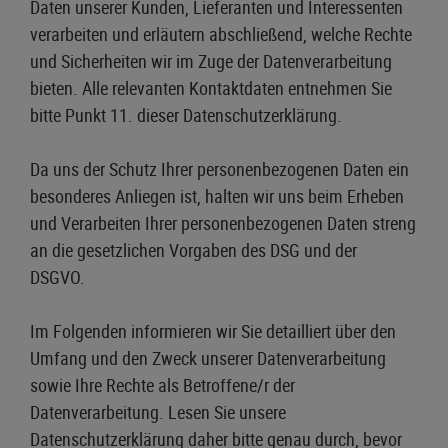
Daten unserer Kunden, Lieferanten und Interessenten
verarbeiten und erläutern abschließend, welche Rechte
und Sicherheiten wir im Zuge der Datenverarbeitung
bieten. Alle relevanten Kontaktdaten entnehmen Sie
bitte Punkt 11. dieser Datenschutzerklärung.
Da uns der Schutz Ihrer personenbezogenen Daten ein
besonderes Anliegen ist, halten wir uns beim Erheben
und Verarbeiten Ihrer personenbezogenen Daten streng
an die gesetzlichen Vorgaben des DSG und der
DSGVO.
Im Folgenden informieren wir Sie detailliert über den
Umfang und den Zweck unserer Datenverarbeitung
sowie Ihre Rechte als Betroffene/r der
Datenverarbeitung. Lesen Sie unsere
Datenschutzerklärung daher bitte genau durch, bevor