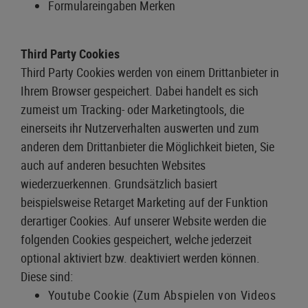
Formulareingaben Merken
Third Party Cookies
Third Party Cookies werden von einem Drittanbieter in
Ihrem Browser gespeichert. Dabei handelt es sich
zumeist um Tracking- oder Marketingtools, die
einerseits ihr Nutzerverhalten auswerten und zum
anderen dem Drittanbieter die Möglichkeit bieten, Sie
auch auf anderen besuchten Websites
wiederzuerkennen. Grundsätzlich basiert
beispielsweise Retarget Marketing auf der Funktion
derartiger Cookies. Auf unserer Website werden die
folgenden Cookies gespeichert, welche jederzeit
optional aktiviert bzw. deaktiviert werden können.
Diese sind:
Youtube Cookie (Zum Abspielen von Videos