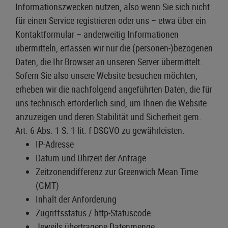
Informationszwecken nutzen, also wenn Sie sich nicht
für einen Service registrieren oder uns – etwa über ein
Kontaktformular – anderweitig Informationen
übermitteln, erfassen wir nur die (personen-)bezogenen
Daten, die Ihr Browser an unseren Server übermittelt.
Sofern Sie also unsere Website besuchen möchten,
erheben wir die nachfolgend angeführten Daten, die für
uns technisch erforderlich sind, um Ihnen die Website
anzuzeigen und deren Stabilität und Sicherheit gem.
Art. 6 Abs. 1 S. 1 lit. f DSGVO zu gewährleisten:
IP-Adresse
Datum und Uhrzeit der Anfrage
Zeitzonendifferenz zur Greenwich Mean Time
(GMT)
Inhalt der Anforderung
Zugriffsstatus / http-Statuscode
Jeweils übertragene Datenmenge