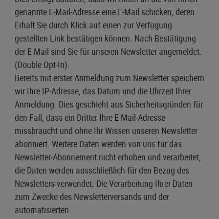
genannte E-Mail-Adresse eine E-Mail schicken, deren
Erhalt Sie durch Klick auf einen zur Verfügung
gestellten Link bestätigen können. Nach Bestätigung
der E-Mail sind Sie für unseren Newsletter angemeldet.
(Double Opt-In).
Bereits mit erster Anmeldung zum Newsletter speichern
wir Ihre IP-Adresse, das Datum und die Uhrzeit Ihrer
Anmeldung. Dies geschieht aus Sicherheitsgründen für
den Fall, dass ein Dritter Ihre E-Mail-Adresse
missbraucht und ohne Ihr Wissen unseren Newsletter
abonniert. Weitere Daten werden von uns für das
Newsletter-Abonnement nicht erhoben und verarbeitet,
die Daten werden ausschließlich für den Bezug des
Newsletters verwendet. Die Verarbeitung Ihrer Daten
zum Zwecke des Newsletterversands und der
automatisierten.