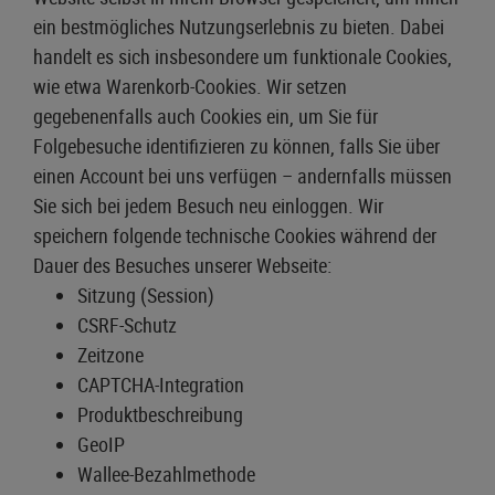
ein bestmögliches Nutzungserlebnis zu bieten. Dabei
handelt es sich insbesondere um funktionale Cookies,
wie etwa Warenkorb-Cookies. Wir setzen
gegebenenfalls auch Cookies ein, um Sie für
Folgebesuche identifizieren zu können, falls Sie über
einen Account bei uns verfügen – andernfalls müssen
Sie sich bei jedem Besuch neu einloggen. Wir
speichern folgende technische Cookies während der
Dauer des Besuches unserer Webseite:
Sitzung (Session)
CSRF-Schutz
Zeitzone
CAPTCHA-Integration
Produktbeschreibung
GeoIP
Wallee-Bezahlmethode