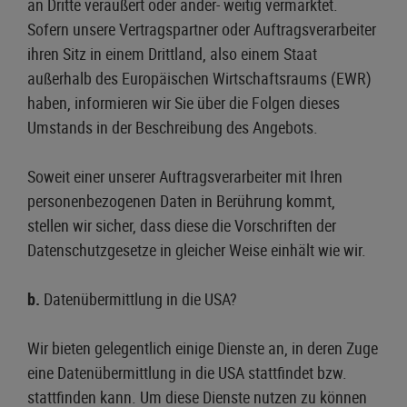
an Dritte veräußert oder ander- weitig vermarktet.
Sofern unsere Vertragspartner oder Auftragsverarbeiter
ihren Sitz in einem Drittland, also einem Staat
außerhalb des Europäischen Wirtschaftsraums (EWR)
haben, informieren wir Sie über die Folgen dieses
Umstands in der Beschreibung des Angebots.
Soweit einer unserer Auftragsverarbeiter mit Ihren
personenbezogenen Daten in Berührung kommt,
stellen wir sicher, dass diese die Vorschriften der
Datenschutzgesetze in gleicher Weise einhält wie wir.
b.
Datenübermittlung in die USA?
Wir bieten gelegentlich einige Dienste an, in deren Zuge
eine Datenübermittlung in die USA stattfindet bzw.
stattfinden kann. Um diese Dienste nutzen zu können