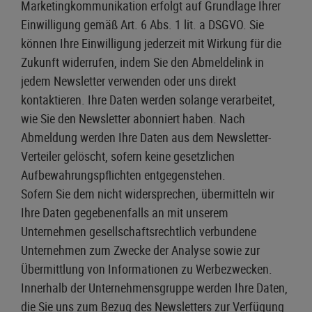
Marketingkommunikation erfolgt auf Grundlage Ihrer
Einwilligung gemäß Art. 6 Abs. 1 lit. a DSGVO. Sie
können Ihre Einwilligung jederzeit mit Wirkung für die
Zukunft widerrufen, indem Sie den Abmeldelink in
jedem Newsletter verwenden oder uns direkt
kontaktieren. Ihre Daten werden solange verarbeitet,
wie Sie den Newsletter abonniert haben. Nach
Abmeldung werden Ihre Daten aus dem Newsletter-
Verteiler gelöscht, sofern keine gesetzlichen
Aufbewahrungspflichten entgegenstehen.
Sofern Sie dem nicht widersprechen, übermitteln wir
Ihre Daten gegebenenfalls an mit unserem
Unternehmen gesellschaftsrechtlich verbundene
Unternehmen zum Zwecke der Analyse sowie zur
Übermittlung von Informationen zu Werbezwecken.
Innerhalb der Unternehmensgruppe werden Ihre Daten,
die Sie uns zum Bezug des Newsletters zur Verfügung