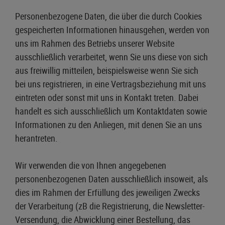
Personenbezogene Daten, die über die durch Cookies
gespeicherten Informationen hinausgehen, werden von
uns im Rahmen des Betriebs unserer Website
ausschließlich verarbeitet, wenn Sie uns diese von sich
aus freiwillig mitteilen, beispielsweise wenn Sie sich
bei uns registrieren, in eine Vertragsbeziehung mit uns
eintreten oder sonst mit uns in Kontakt treten. Dabei
handelt es sich ausschließlich um Kontaktdaten sowie
Informationen zu den Anliegen, mit denen Sie an uns
herantreten.
Wir verwenden die von Ihnen angegebenen
personenbezogenen Daten ausschließlich insoweit, als
dies im Rahmen der Erfüllung des jeweiligen Zwecks
der Verarbeitung (zB die Registrierung, die Newsletter-
Versendung, die Abwicklung einer Bestellung, das