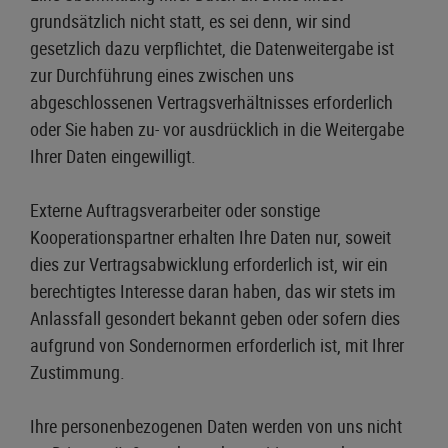
grundsätzlich nicht statt, es sei denn, wir sind
gesetzlich dazu verpflichtet, die Datenweitergabe ist
zur Durchführung eines zwischen uns
abgeschlossenen Vertragsverhältnisses erforderlich
oder Sie haben zu- vor ausdrücklich in die Weitergabe
Ihrer Daten eingewilligt.
Externe Auftragsverarbeiter oder sonstige
Kooperationspartner erhalten Ihre Daten nur, soweit
dies zur Vertragsabwicklung erforderlich ist, wir ein
berechtigtes Interesse daran haben, das wir stets im
Anlassfall gesondert bekannt geben oder sofern dies
aufgrund von Sondernormen erforderlich ist, mit Ihrer
Zustimmung.
Ihre personenbezogenen Daten werden von uns nicht