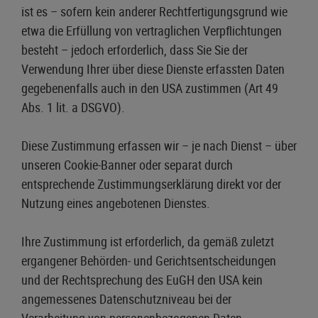
ist es – sofern kein anderer Rechtfertigungsgrund wie
etwa die Erfüllung von vertraglichen Verpflichtungen
besteht – jedoch erforderlich, dass Sie Sie der
Verwendung Ihrer über diese Dienste erfassten Daten
gegebenenfalls auch in den USA zustimmen (Art 49
Abs. 1 lit. a DSGVO).
Diese Zustimmung erfassen wir – je nach Dienst – über
unseren Cookie-Banner oder separat durch
entsprechende Zustimmungserklärung direkt vor der
Nutzung eines angebotenen Dienstes.
Ihre Zustimmung ist erforderlich, da gemäß zuletzt
ergangener Behörden- und Gerichtsentscheidungen
und der Rechtsprechung des EuGH den USA kein
angemessenes Datenschutzniveau bei der