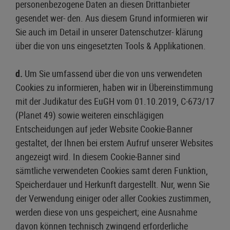
personenbezogene Daten an diesen Drittanbieter
gesendet wer- den. Aus diesem Grund informieren wir
Sie auch im Detail in unserer Datenschutzer- klärung
über die von uns eingesetzten Tools & Applikationen.
d.
Um Sie umfassend über die von uns verwendeten
Cookies zu informieren, haben wir in Übereinstimmung
mit der Judikatur des EuGH vom 01.10.2019, C-673/17
(Planet 49) sowie weiteren einschlägigen
Entscheidungen auf jeder Website Cookie-Banner
gestaltet, der Ihnen bei erstem Aufruf unserer Websites
angezeigt wird. In diesem Cookie-Banner sind
sämtliche verwendeten Cookies samt deren Funktion,
Speicherdauer und Herkunft dargestellt. Nur, wenn Sie
der Verwendung einiger oder aller Cookies zustimmen,
werden diese von uns gespeichert; eine Ausnahme
davon können technisch zwingend erforderliche