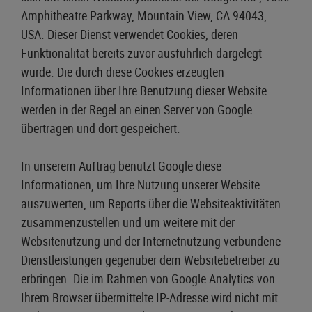
Amphitheatre Parkway, Mountain View, CA 94043,
USA. Dieser Dienst verwendet Cookies, deren
Funktionalität bereits zuvor ausführlich dargelegt
wurde. Die durch diese Cookies erzeugten
Informationen über Ihre Benutzung dieser Website
werden in der Regel an einen Server von Google
übertragen und dort gespeichert.
In unserem Auftrag benutzt Google diese
Informationen, um Ihre Nutzung unserer Website
auszuwerten, um Reports über die Websiteaktivitäten
zusammenzustellen und um weitere mit der
Websitenutzung und der Internetnutzung verbundene
Dienstleistungen gegenüber dem Websitebetreiber zu
erbringen. Die im Rahmen von Google Analytics von
Ihrem Browser übermittelte IP-Adresse wird nicht mit