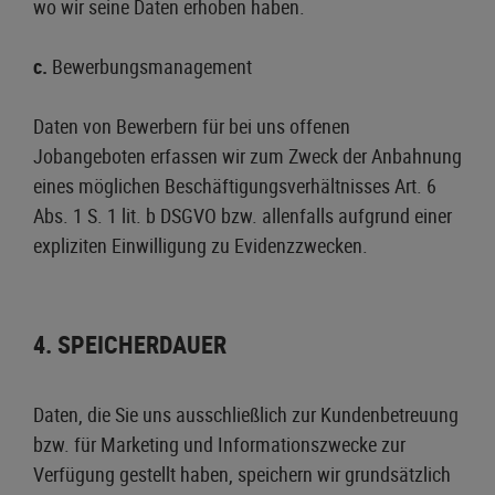
wo wir seine Daten erhoben haben.
c.
Bewerbungsmanagement
Daten von Bewerbern für bei uns offenen
Jobangeboten erfassen wir zum Zweck der Anbahnung
eines möglichen Beschäftigungsverhältnisses Art. 6
Abs. 1 S. 1 lit. b DSGVO bzw. allenfalls aufgrund einer
expliziten Einwilligung zu Evidenzzwecken.
4. SPEICHERDAUER
Daten, die Sie uns ausschließlich zur Kundenbetreuung
bzw. für Marketing und Informationszwecke zur
Verfügung gestellt haben, speichern wir grundsätzlich