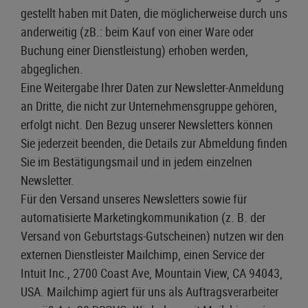
gestellt haben mit Daten, die möglicherweise durch uns
anderweitig (zB.: beim Kauf von einer Ware oder
Buchung einer Dienstleistung) erhoben werden,
abgeglichen.
Eine Weitergabe Ihrer Daten zur Newsletter-Anmeldung
an Dritte, die nicht zur Unternehmensgruppe gehören,
erfolgt nicht. Den Bezug unserer Newsletters können
Sie jederzeit beenden, die Details zur Abmeldung finden
Sie im Bestätigungsmail und in jedem einzelnen
Newsletter.
Für den Versand unseres Newsletters sowie für
automatisierte Marketingkommunikation (z. B. der
Versand von Geburtstags-Gutscheinen) nutzen wir den
externen Dienstleister Mailchimp, einen Service der
Intuit Inc., 2700 Coast Ave, Mountain View, CA 94043,
USA. Mailchimp agiert für uns als Auftragsverarbeiter