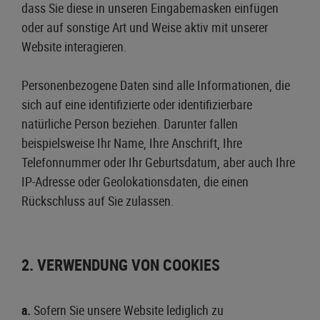
dass Sie diese in unseren Eingabemasken einfügen
oder auf sonstige Art und Weise aktiv mit unserer
Website interagieren.
Personenbezogene Daten sind alle Informationen, die
sich auf eine identifizierte oder identifizierbare
natürliche Person beziehen. Darunter fallen
beispielsweise Ihr Name, Ihre Anschrift, Ihre
Telefonnummer oder Ihr Geburtsdatum, aber auch Ihre
IP-Adresse oder Geolokationsdaten, die einen
Rückschluss auf Sie zulassen.
2. VERWENDUNG VON COOKIES
a.
Sofern Sie unsere Website lediglich zu