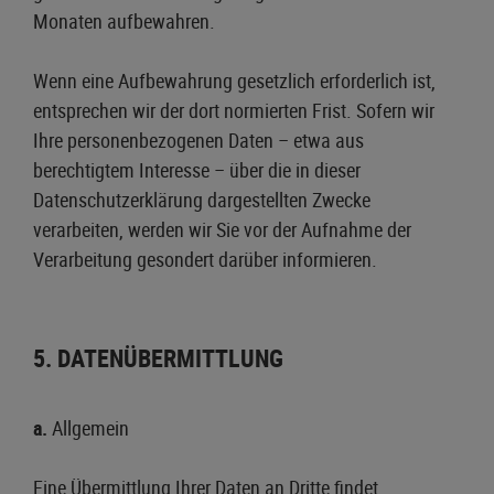
Monaten aufbewahren.
Wenn eine Aufbewahrung gesetzlich erforderlich ist,
entsprechen wir der dort normierten Frist. Sofern wir
Ihre personenbezogenen Daten – etwa aus
berechtigtem Interesse – über die in dieser
Datenschutzerklärung dargestellten Zwecke
verarbeiten, werden wir Sie vor der Aufnahme der
Verarbeitung gesondert darüber informieren.
5. DATENÜBERMITTLUNG
a.
Allgemein
Eine Übermittlung Ihrer Daten an Dritte findet