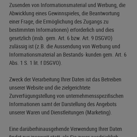
Zusenden von Informationsmaterial und Werbung, die
Abwicklung eines Gewinnspieles, die Beantwortung
einer Frage, die Ermöglichung des Zugangs zu
bestimmten Informationen) erforderlich und dies
gesetzlich (insb. gem. Art. 6 bzw. Art. 9 DSGVO)
zulässig ist (z.B. die Aussendung von Werbung und
Informationsmaterial an Bestands- kunden gem. Art. 6
Abs. 1 S. 1 lit. f DSGVO).
Zweck der Verarbeitung Ihrer Daten ist das Betreiben
unserer Website und die zielgerichtete
Zurverfügungstellung von unternehmensspezifischen
Informationen samt der Darstellung des Angebots
unserer Waren und Dienstleitungen (Marketing).
Eine darüberhinausgehende Verwendung Ihrer Daten