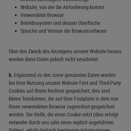
Website, von der die Anforderung kommt
Verwendeter Browser
Betriebssystem und dessen Oberfläche
Sprache und Version der Browsersoftware
Über den Zweck des Anzeigens unserer Website hinaus
werden diese Daten jedoch nicht verarbeitet.
b.
Ergänzend zu den zuvor genannten Daten werden
bei Ihrer Nutzung unserer Website First und Third-Party
Cookies auf Ihrem Rechner gespeichert; dies sind
kleine Textdateien, die auf Ihrer Festplatte in dem von
Ihnen verwendeten Browser zugeordnet gespeichert
werden. Die Stelle, die einen Cookie setzt (dies erfolgt
entweder durch uns oder einen explizit angeführten
Dritten), erhält dadurch bestimmte Informationen.