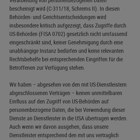
Verarbeitung von personenbezogenen Daten
bescheinigt wird (C-311/18, Schrems II). In diesen
Behörden- und Gerichtsentscheidungen wird
insbesondere kritisch aufgezeigt, dass Zugriffe durch
US-Behörden (FISA 0702) gesetzlich nicht umfassend
eingeschränkt sind, keiner Genehmigung durch eine
unabhängige Instanz bedürfen und keine relevanten
Rechtsbehelfe bei entsprechenden Eingriffen für die
Betroffenen zur Verfügung stehen.
Wir haben – abgesehen von den mit US-Dienstleistern
abgeschlossenen Verträgen – keinen unmittelbaren
Einfluss auf den Zugriff von US-Behörden auf
personenbezogene Daten, die bei Verwendung dieser
Dienste an Dienstleister in die USA übertragen werden.
Auch wenn wir davon ausgehen, dass unsere
Dienstleister entsprechend den mit uns vertraglich