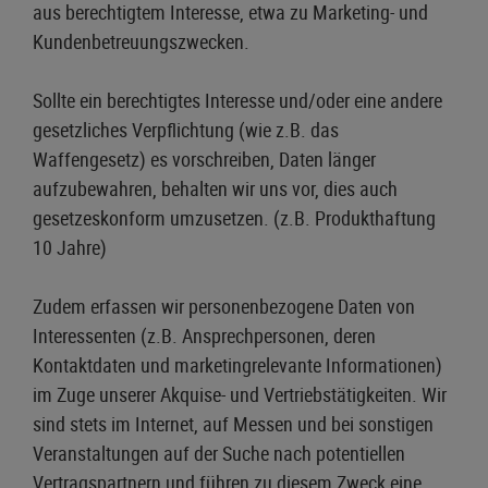
aus berechtigtem Interesse, etwa zu Marketing- und
Kundenbetreuungszwecken.
Sollte ein berechtigtes Interesse und/oder eine andere
gesetzliches Verpflichtung (wie z.B. das
Waffengesetz) es vorschreiben, Daten länger
aufzubewahren, behalten wir uns vor, dies auch
gesetzeskonform umzusetzen. (z.B. Produkthaftung
10 Jahre)
Zudem erfassen wir personenbezogene Daten von
Interessenten (z.B. Ansprechpersonen, deren
Kontaktdaten und marketingrelevante Informationen)
im Zuge unserer Akquise- und Vertriebstätigkeiten. Wir
sind stets im Internet, auf Messen und bei sonstigen
Veranstaltungen auf der Suche nach potentiellen
Vertragspartnern und führen zu diesem Zweck eine