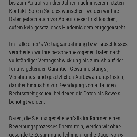
bis zum Ablauf von drei Jahren nach unserem letzten
Kontakt. Sofern Sie dies wünschen, werden wir Ihre
Daten jedoch auch vor Ablauf dieser Frist löschen,
sofern kein gesetzliches Hindernis dem entgegensteht.
Im Falle einer/s Vertragsanbahnung bzw. -abschlusses
verarbeiten wir Ihre personenbezogenen Daten nach
vollständiger Vertragsabwicklung bis zum Ablauf der
für uns geltenden Garantie-, Gewährleistungs-,
Verjährungs- und gesetzlichen Aufbewahrungsfristen,
darüber hinaus bis zur Beendigung von allfälligen
Rechtsstreitigkeiten, bei denen die Daten als Beweis
benötigt werden.
Daten, die Sie uns gegebenenfalls im Rahmen eines
Bewerbungsprozesses übermitteln, werden wir ohne
gesonderte Zustimmung lediglich für die Dauer von 6