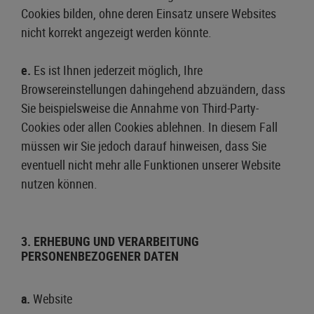
Cookies bilden, ohne deren Einsatz unsere Websites
nicht korrekt angezeigt werden könnte.
e.
Es ist Ihnen jederzeit möglich, Ihre
Browsereinstellungen dahingehend abzuändern, dass
Sie beispielsweise die Annahme von Third-Party-
Cookies oder allen Cookies ablehnen. In diesem Fall
müssen wir Sie jedoch darauf hinweisen, dass Sie
eventuell nicht mehr alle Funktionen unserer Website
nutzen können.
3. ERHEBUNG UND VERARBEITUNG
PERSONENBEZOGENER DATEN
a.
Website