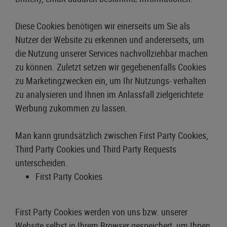
Diese Cookies benötigen wir einerseits um Sie als
Nutzer der Website zu erkennen und andererseits, um
die Nutzung unserer Services nachvollziehbar machen
zu können. Zuletzt setzen wir gegebenenfalls Cookies
zu Marketingzwecken ein, um Ihr Nutzungs- verhalten
zu analysieren und Ihnen im Anlassfall zielgerichtete
Werbung zukommen zu lassen.
Man kann grundsätzlich zwischen First Party Cookies,
Third Party Cookies und Third Party Requests
unterscheiden.
First Party Cookies
First Party Cookies werden von uns bzw. unserer
Website selbst in Ihrem Browser gespeichert, um Ihnen