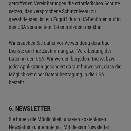
getroffenen Vereinbarungen die erforderlichen Schritte
setzen, das versprochene Schutzniveau zu
gewährleisten, ist ein Zugriff durch US-Behörden auf in
den USA verarbeitete Daten trotzdem denkbar.
Wir ersuchen Sie daher vor Verwendung derartiger
Dienste um Ihre Zustimmung zur Verarbeitung der
Daten in den USA. Wir werden bei jedem Dienst bzw.
jeder Applikation gesondert darauf hinweisen, dass die
Möglichkeit einer Datenübertragung in die USA
besteht.
6. NEWSLETTER
Sie haben die Möglichkeit, unseren kostenlosen
Newsletter zu abonnieren. Mit diesem Newsletter