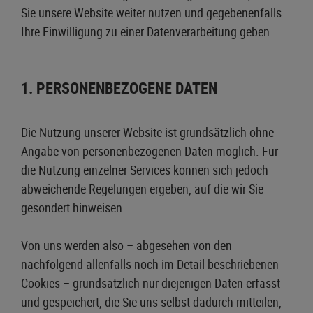
Sie unsere Website weiter nutzen und gegebenenfalls
Ihre Einwilligung zu einer Datenverarbeitung geben.
1. PERSONENBEZOGENE DATEN
Die Nutzung unserer Website ist grundsätzlich ohne
Angabe von personenbezogenen Daten möglich. Für
die Nutzung einzelner Services können sich jedoch
abweichende Regelungen ergeben, auf die wir Sie
gesondert hinweisen.
Von uns werden also – abgesehen von den
nachfolgend allenfalls noch im Detail beschriebenen
Cookies – grundsätzlich nur diejenigen Daten erfasst
und gespeichert, die Sie uns selbst dadurch mitteilen,