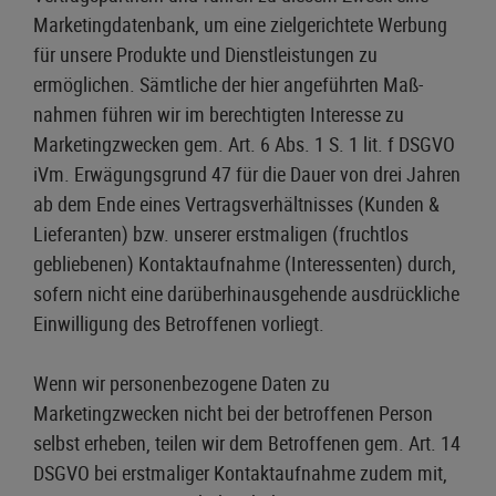
Marketingdatenbank, um eine zielgerichtete Werbung
für unsere Produkte und Dienstleistungen zu
ermöglichen. Sämtliche der hier angeführten Maß-
nahmen führen wir im berechtigten Interesse zu
Marketingzwecken gem. Art. 6 Abs. 1 S. 1 lit. f DSGVO
iVm. Erwägungsgrund 47 für die Dauer von drei Jahren
ab dem Ende eines Vertragsverhältnisses (Kunden &
Lieferanten) bzw. unserer erstmaligen (fruchtlos
gebliebenen) Kontaktaufnahme (Interessenten) durch,
sofern nicht eine darüberhinausgehende ausdrückliche
Einwilligung des Betroffenen vorliegt.
Wenn wir personenbezogene Daten zu
Marketingzwecken nicht bei der betroffenen Person
selbst erheben, teilen wir dem Betroffenen gem. Art. 14
DSGVO bei erstmaliger Kontaktaufnahme zudem mit,