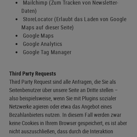
Mailchimp (Zum Tracken von Newsletter-
Daten)
StoreLocator (Erlaubt das Laden von Google
Maps auf dieser Seite)
Google Maps
Google Analytics
Google Tag Manager
Third Party Requests
Third Party Request sind alle Anfragen, die Sie als
Seitenbenutzer über unsere Seite an Dritte stellen –
also beispielsweise, wenn Sie mit Plugins sozialer
Netzwerke agieren oder etwa das Angebot eines
Bezahlanbieters nutzen. In diesem Fall werden zwar
keine Cookies in Ihrem Browser gespeichert, es ist aber
nicht auszuschließen, dass durch die Interaktion