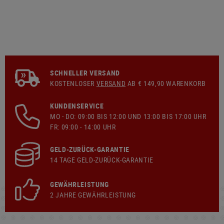
SCHNELLER VERSAND
KOSTENLOSER
VERSAND
AB € 149,90 WARENKORB
KUNDENSERVICE
MO - DO: 09:00 BIS 12:00 UND 13:00 BIS 17:00 UHR
FR: 09:00 - 14:00 UHR
GELD-ZURÜCK-GARANTIE
14 TAGE GELD-ZURÜCK-GARANTIE
GEWÄHRLEISTUNG
2 JAHRE GEWÄHRLEISTUNG