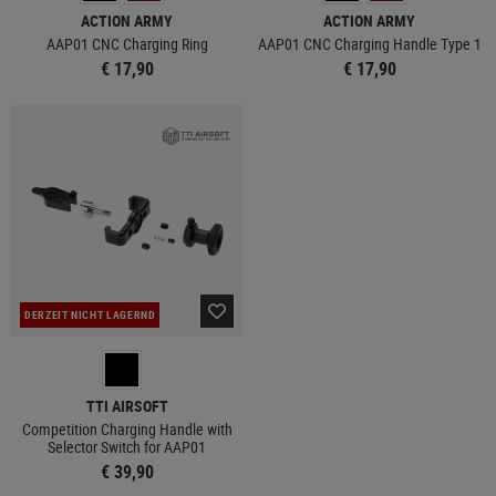
ACTION ARMY
ACTION ARMY
AAP01 CNC Charging Ring
AAP01 CNC Charging Handle Type 1
€ 17,90
€ 17,90
DERZEIT NICHT LAGERND
TTI AIRSOFT
Competition Charging Handle with
Selector Switch for AAP01
€ 39,90