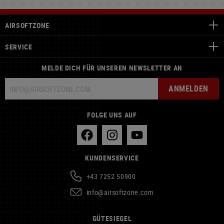
AIRSOFTZONE
SERVICE
MELDE DICH FÜR UNSEREN NEWSLETTER AN
ANMELDEN
FOLGE UNS AUF
KUNDENSERVICE
+43 7252 50900
info@airsoftzone.com
GÜTESIEGEL