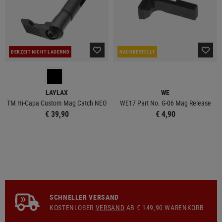
DERZEIT NICHT LAGERND
NACHBESTELLT
LAYLAX
WE
TM Hi-Capa Custom Mag Catch NEO
WE17 Part No. G-06 Mag Release
€ 39,90
€ 4,90
SCHNELLER VERSAND
KOSTENLOSER
VERSAND
AB € 149,90 WARENKORB