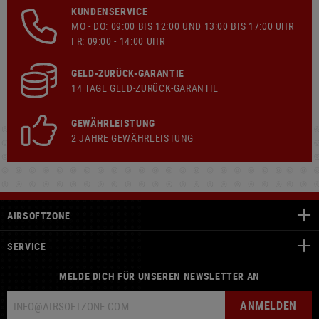
KUNDENSERVICE
MO - DO: 09:00 BIS 12:00 UND 13:00 BIS 17:00 UHR
FR: 09:00 - 14:00 UHR
GELD-ZURÜCK-GARANTIE
14 TAGE GELD-ZURÜCK-GARANTIE
GEWÄHRLEISTUNG
2 JAHRE GEWÄHRLEISTUNG
AIRSOFTZONE
SERVICE
MELDE DICH FÜR UNSEREN NEWSLETTER AN
ANMELDEN