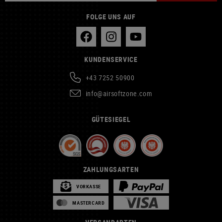
FOLGE UNS AUF
KUNDENSERVICE
+43 7252 50900
info@airsoftzone.com
GÜTESIEGEL
ZAHLUNGSARTEN
VORKASSE
MASTERCARD