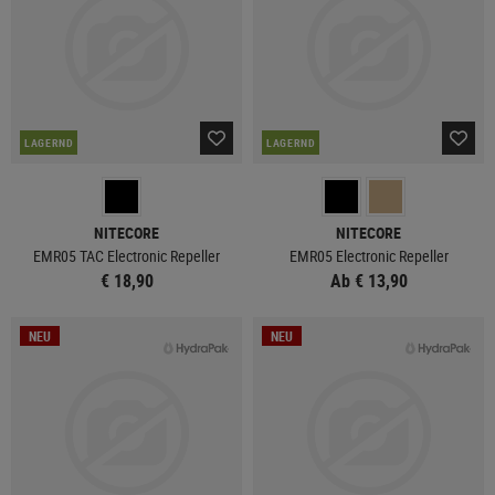
LAGERND
LAGERND
NITECORE
NITECORE
EMR05 TAC Electronic Repeller
EMR05 Electronic Repeller
€ 18,90
Ab € 13,90
NEU
NEU