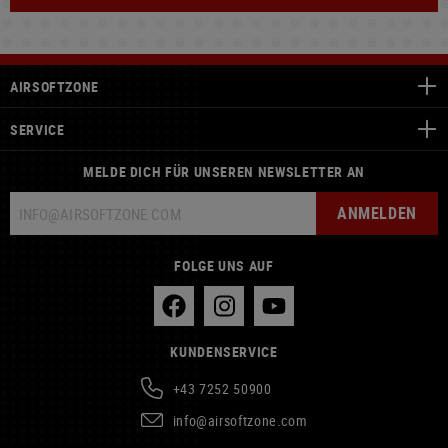
AIRSOFTZONE
SERVICE
MELDE DICH FÜR UNSEREN NEWSLETTER AN
ANMELDEN
FOLGE UNS AUF
KUNDENSERVICE
+43 7252 50900
info@airsoftzone.com