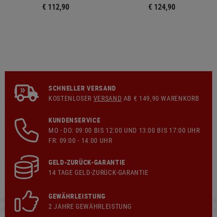
€ 112,90
€ 124,90
SCHNELLER VERSAND
KOSTENLOSER
VERSAND
AB € 149,90 WARENKORB
KUNDENSERVICE
MO - DO: 09:00 BIS 12:00 UND 13:00 BIS 17:00 UHR
FR: 09:00 - 14:00 UHR
GELD-ZURÜCK-GARANTIE
14 TAGE GELD-ZURÜCK-GARANTIE
GEWÄHRLEISTUNG
2 JAHRE GEWÄHRLEISTUNG