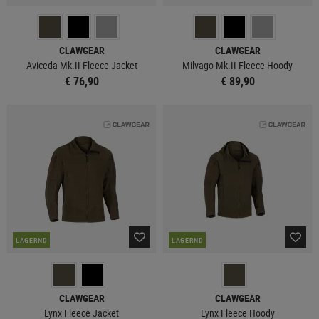
CLAWGEAR
CLAWGEAR
Aviceda Mk.II Fleece Jacket
Milvago Mk.II Fleece Hoody
€ 76,90
€ 89,90
LAGERND
LAGERND
CLAWGEAR
CLAWGEAR
Lynx Fleece Jacket
Lynx Fleece Hoody