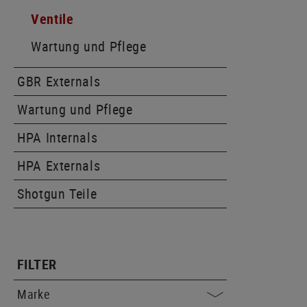
Ventile
Wartung und Pflege
GBR Externals
Wartung und Pflege
HPA Internals
HPA Externals
Shotgun Teile
FILTER
Marke