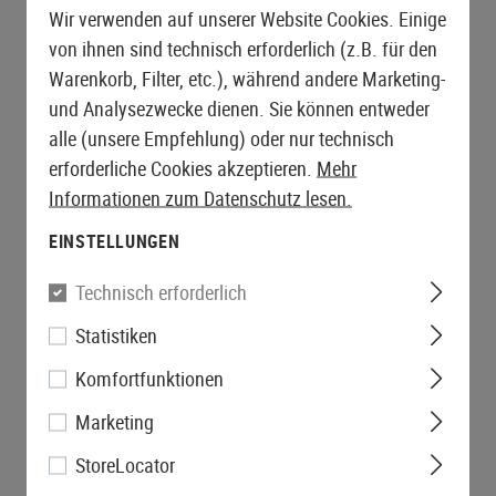
Wir verwenden auf unserer Website Cookies. Einige
von ihnen sind technisch erforderlich (z.B. für den
Warenkorb, Filter, etc.), während andere Marketing-
und Analysezwecke dienen. Sie können entweder
alle (unsere Empfehlung) oder nur technisch
erforderliche Cookies akzeptieren.
Mehr
Informationen zum Datenschutz lesen.
EINSTELLUNGEN
Technisch erforderlich
Statistiken
Komfortfunktionen
Marketing
StoreLocator