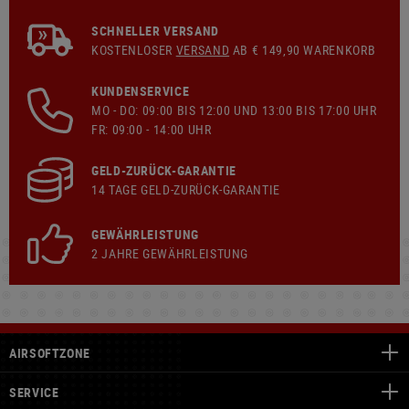
SCHNELLER VERSAND
KOSTENLOSER
VERSAND
AB € 149,90 WARENKORB
KUNDENSERVICE
MO - DO: 09:00 BIS 12:00 UND 13:00 BIS 17:00 UHR
FR: 09:00 - 14:00 UHR
GELD-ZURÜCK-GARANTIE
14 TAGE GELD-ZURÜCK-GARANTIE
GEWÄHRLEISTUNG
2 JAHRE GEWÄHRLEISTUNG
AIRSOFTZONE
SERVICE