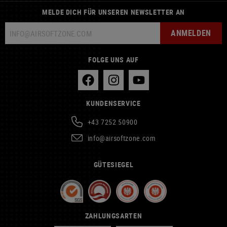
MELDE DICH FÜR UNSEREN NEWSLETTER AN
ANMELDEN
FOLGE UNS AUF
KUNDENSERVICE
+43 7252 50900
info@airsoftzone.com
GÜTESIEGEL
ZAHLUNGSARTEN