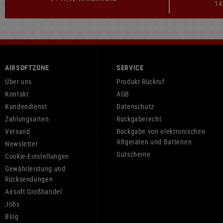
14
AIRSOFTZONE
SERVICE
Über uns
Produkt Rückruf
Kontakt
AGB
Kundendienst
Datenschutz
Zahlungsarten
Rückgaberecht
Versand
Rückgabe von elektronischen
Altgeräten und Batterien
Newsletter
Gutscheine
Cookie-Einstellungen
Gewährleistung und
Rücksendungen
Airsoft Großhandel
Jobs
Blog