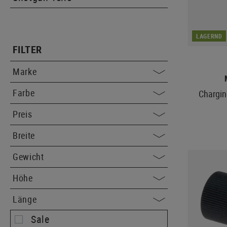
LAGERND
FILTER
Marke
Farbe
Chargin
Preis
Breite
Gewicht
Höhe
Länge
Sale