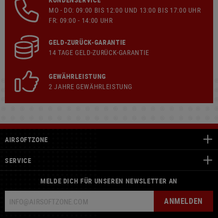
MO - DO: 09:00 BIS 12:00 UND 13:00 BIS 17:00 UHR
FR: 09:00 - 14:00 UHR
GELD-ZURÜCK-GARANTIE
14 TAGE GELD-ZURÜCK-GARANTIE
GEWÄHRLEISTUNG
2 JAHRE GEWÄHRLEISTUNG
AIRSOFTZONE
SERVICE
MELDE DICH FÜR UNSEREN NEWSLETTER AN
ANMELDEN