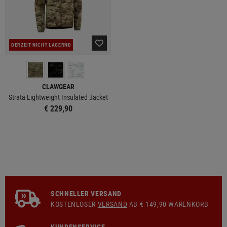
DERZEIT NICHT LAGERND
CLAWGEAR
Strata Lightweight Insulated Jacket
€ 229,90
SCHNELLER VERSAND
KOSTENLOSER
VERSAND
AB € 149,90 WARENKORB
KUNDENSERVICE