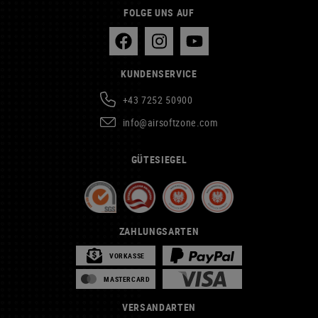
FOLGE UNS AUF
KUNDENSERVICE
+43 7252 50900
info@airsoftzone.com
GÜTESIEGEL
ZAHLUNGSARTEN
VORKASSE
MASTERCARD
VERSANDARTEN