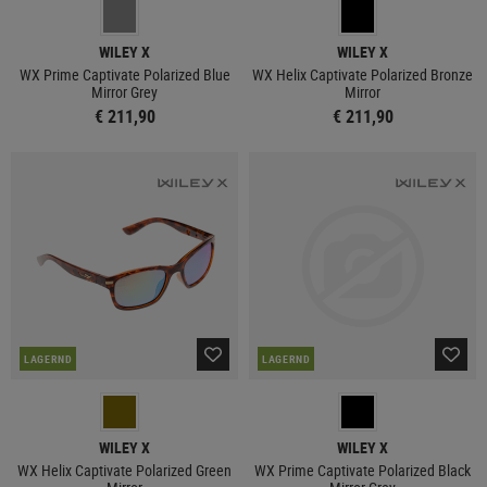
WILEY X
WILEY X
WX Prime Captivate Polarized Blue
WX Helix Captivate Polarized Bronze
Mirror Grey
Mirror
€ 211,90
€ 211,90
LAGERND
LAGERND
WILEY X
WILEY X
WX Helix Captivate Polarized Green
WX Prime Captivate Polarized Black