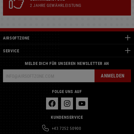
2 JAHRE GEWÄHRLEISTUNG
AIRSOFTZONE
SERVICE
MELDE DICH FÜR UNSEREN NEWSLETTER AN
ANMELDEN
FOLGE UNS AUF
KUNDENSERVICE
+43 7252 50900