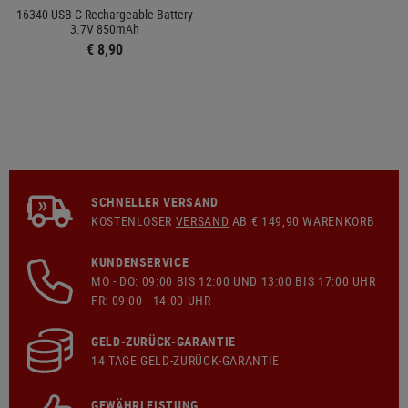
16340 USB-C Rechargeable Battery
3.7V 850mAh
€ 8,90
SCHNELLER VERSAND
KOSTENLOSER
VERSAND
AB € 149,90 WARENKORB
KUNDENSERVICE
MO - DO: 09:00 BIS 12:00 UND 13:00 BIS 17:00 UHR
FR: 09:00 - 14:00 UHR
GELD-ZURÜCK-GARANTIE
14 TAGE GELD-ZURÜCK-GARANTIE
GEWÄHRLEISTUNG