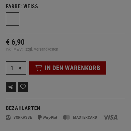
FARBE:
WEISS
€ 6,90
inkl. MwSt., zzgl. Versandkosten
IN DEN WARENKORB
BEZAHLARTEN
VORKASSE
MASTERCARD