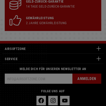
GELD-ZURÜCK-GARANTIE
14 TAGE GELD-ZURÜCK-GARANTIE
GEWÄHRLEISTUNG
2 JAHRE GEWÄHRLEISTUNG
AIRSOFTZONE
SERVICE
MELDE DICH FÜR UNSEREN NEWSLETTER AN
ANMELDEN
FOLGE UNS AUF