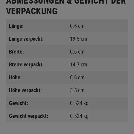
ABMESSUNGEN & GEWICHT DER
VERPACKUNG
Länge:
0.6 cm
Länge verpackt:
19.5 cm
Breite:
0.6 cm
Breite verpackt:
14.7 cm
Höhe:
0.6 cm
Höhe verpackt:
5.5 cm
Gewicht:
0.524 kg
Gewicht verpackt:
0.524 kg