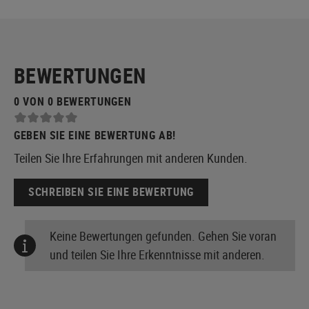
BEWERTUNGEN
0 VON 0 BEWERTUNGEN
GEBEN SIE EINE BEWERTUNG AB!
Teilen Sie Ihre Erfahrungen mit anderen Kunden.
SCHREIBEN SIE EINE BEWERTUNG
Keine Bewertungen gefunden. Gehen Sie voran
und teilen Sie Ihre Erkenntnisse mit anderen.