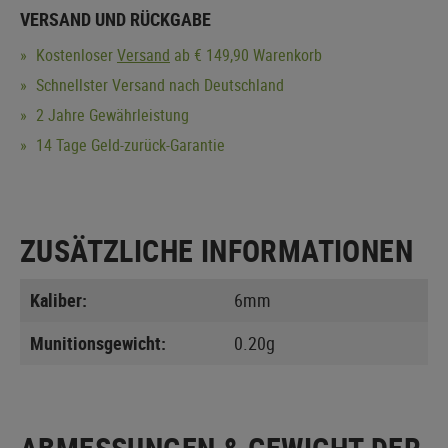
VERSAND UND RÜCKGABE
Kostenloser
Versand
ab € 149,90 Warenkorb
Schnellster Versand nach Deutschland
2 Jahre Gewährleistung
14 Tage Geld-zurück-Garantie
ZUSÄTZLICHE INFORMATIONEN
Kaliber:
6mm
Munitionsgewicht:
0.20g