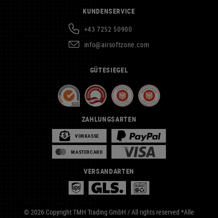
KUNDENSERVICE
+43 7252 50900
info@airsoftzone.com
GÜTESIEGEL
ZAHLUNGSARTEN
VORKASSE
MASTERCARD
VERSANDARTEN
© 2026 Copyright TMH Trading GmbH / All rights reserved *Alle