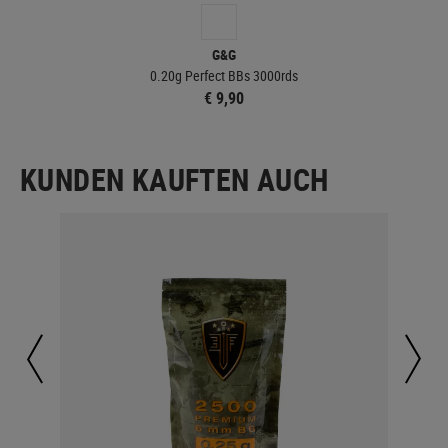
G&G
0.20g Perfect BBs 3000rds
€ 9,90
KUNDEN KAUFTEN AUCH