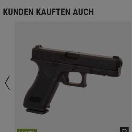
KUNDEN KAUFTEN AUCH
LAGERND