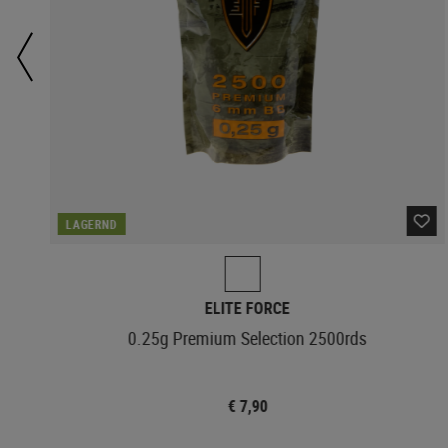
LAGERND
ELITE FORCE
0.25g Premium Selection 2500rds
€ 7,90