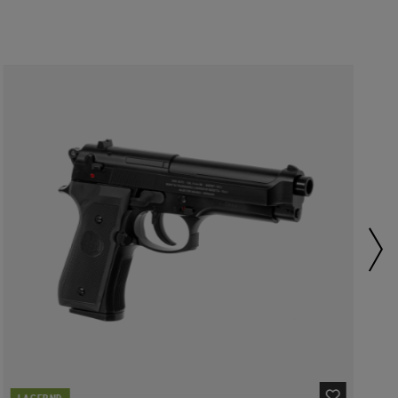
LAGERND