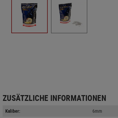
ZUSÄTZLICHE INFORMATIONEN
Kaliber:
6mm