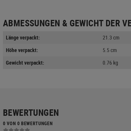
ABMESSUNGEN & GEWICHT DER V
Länge verpackt:
21.3 cm
Höhe verpackt:
5.5 cm
Gewicht verpackt:
0.76 kg
BEWERTUNGEN
0 VON 0 BEWERTUNGEN