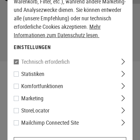
Warenkorb, Filter, etc.), während andere Marketing-
und Analysezwecke dienen. Sie können entweder
alle (unsere Empfehlung) oder nur technisch
erforderliche Cookies akzeptieren.
Mehr
Informationen zum Datenschutz lesen.
EINSTELLUNGEN
Technisch erforderlich
Statistiken
Komfortfunktionen
Marketing
StoreLocator
Mailchimp Connected Site