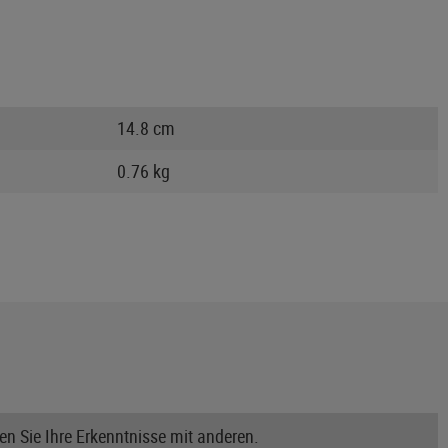
14.8 cm
0.76 kg
n Sie Ihre Erkenntnisse mit anderen.