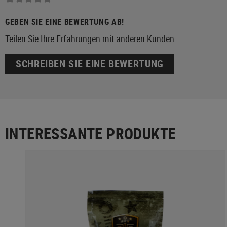
GEBEN SIE EINE BEWERTUNG AB!
Teilen Sie Ihre Erfahrungen mit anderen Kunden.
SCHREIBEN SIE EINE BEWERTUNG
INTERESSANTE PRODUKTE