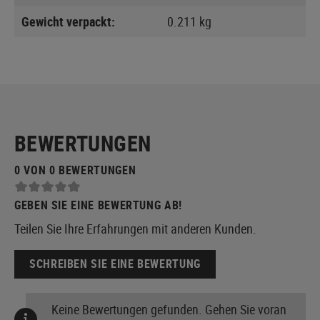
Gewicht verpackt:
0.211 kg
BEWERTUNGEN
0 VON 0 BEWERTUNGEN
GEBEN SIE EINE BEWERTUNG AB!
Teilen Sie Ihre Erfahrungen mit anderen Kunden.
SCHREIBEN SIE EINE BEWERTUNG
Keine Bewertungen gefunden. Gehen Sie voran