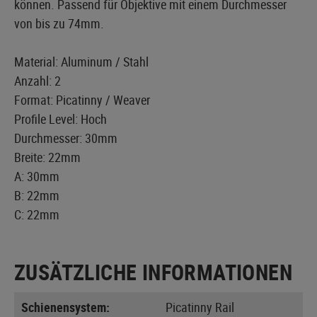
können. Passend für Objektive mit einem Durchmesser
von bis zu 74mm.
Material: Aluminum / Stahl
Anzahl: 2
Format: Picatinny / Weaver
Profile Level: Hoch
Durchmesser: 30mm
Breite: 22mm
A: 30mm
B: 22mm
C: 22mm
ZUSÄTZLICHE INFORMATIONEN
Schienensystem:
Picatinny Rail