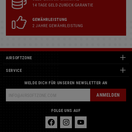
14 TAGE GELD-ZURÜCK-GARANTIE
GEWÄHRLEISTUNG
2 JAHRE GEWÄHRLEISTUNG
AIRSOFTZONE
SERVICE
MELDE DICH FÜR UNSEREN NEWSLETTER AN
ANMELDEN
FOLGE UNS AUF