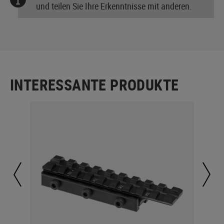
und teilen Sie Ihre Erkenntnisse mit anderen.
INTERESSANTE PRODUKTE