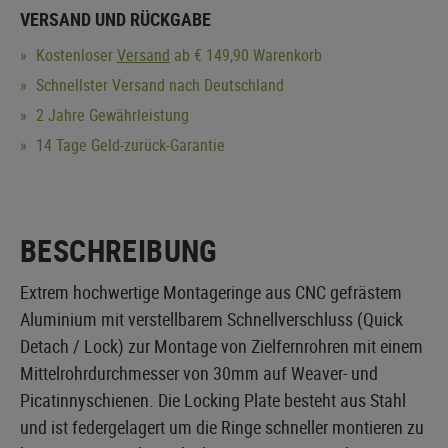
VERSAND UND RÜCKGABE
Kostenloser
Versand
ab € 149,90 Warenkorb
Schnellster Versand nach Deutschland
2 Jahre Gewährleistung
14 Tage Geld-zurück-Garantie
BESCHREIBUNG
Extrem hochwertige Montageringe aus CNC gefrästem
Aluminium mit verstellbarem Schnellverschluss (Quick
Detach / Lock) zur Montage von Zielfernrohren mit einem
Mittelrohrdurchmesser von 30mm auf Weaver- und
Picatinnyschienen. Die Locking Plate besteht aus Stahl
und ist federgelagert um die Ringe schneller montieren zu