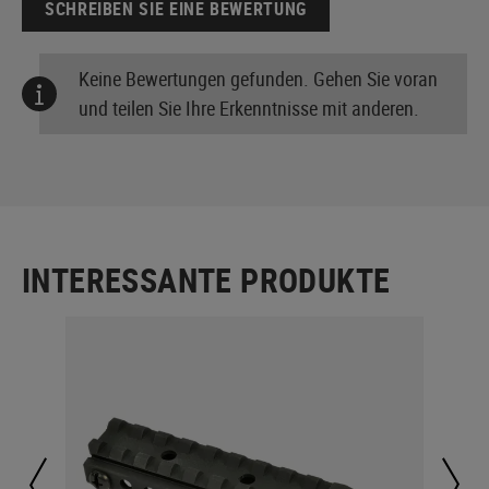
SCHREIBEN SIE EINE BEWERTUNG
Keine Bewertungen gefunden. Gehen Sie voran
und teilen Sie Ihre Erkenntnisse mit anderen.
INTERESSANTE PRODUKTE