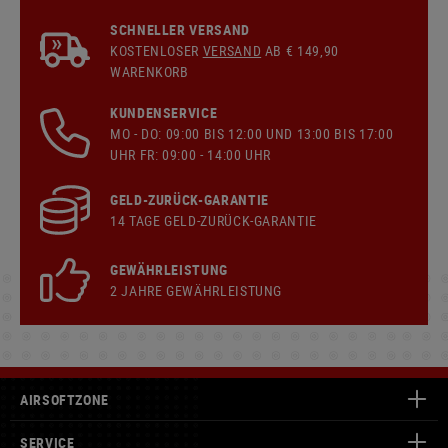
SCHNELLER VERSAND
KOSTENLOSER
VERSAND
AB € 149,90
WARENKORB
KUNDENSERVICE
MO - DO: 09:00 BIS 12:00 UND 13:00 BIS 17:00
UHR FR: 09:00 - 14:00 UHR
GELD-ZURÜCK-GARANTIE
14 TAGE GELD-ZURÜCK-GARANTIE
GEWÄHRLEISTUNG
2 JAHRE GEWÄHRLEISTUNG
AIRSOFTZONE
SERVICE