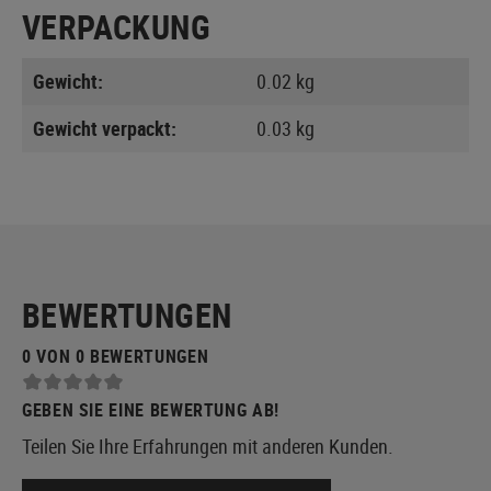
VERPACKUNG
Gewicht:
0.02 kg
Gewicht verpackt:
0.03 kg
BEWERTUNGEN
0 VON 0 BEWERTUNGEN
GEBEN SIE EINE BEWERTUNG AB!
Teilen Sie Ihre Erfahrungen mit anderen Kunden.