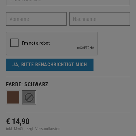
JA, BITTE BENACHRICHTIGT MICH
FARBE:
SCHWARZ
€ 14,90
inkl. MwSt., zzgl. Versandkosten