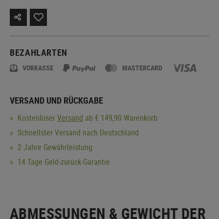
BEZAHLARTEN
VORKASSE
MASTERCARD
VERSAND UND RÜCKGABE
Kostenloser
Versand
ab € 149,90 Warenkorb
Schnellster Versand nach Deutschland
2 Jahre Gewährleistung
14 Tage Geld-zurück-Garantie
ABMESSUNGEN & GEWICHT DER