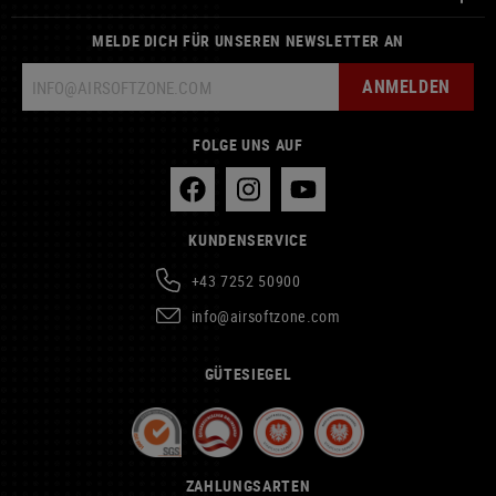
MELDE DICH FÜR UNSEREN NEWSLETTER AN
ANMELDEN
FOLGE UNS AUF
KUNDENSERVICE
+43 7252 50900
info@airsoftzone.com
GÜTESIEGEL
ZAHLUNGSARTEN