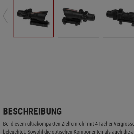
BESCHREIBUNG
Bei diesem ultrakompakten Zielfernrohr mit 4-facher Vergrös
beleuchtet. Sowohl die optischen Komponenten als auch die a