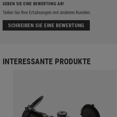
GEBEN SIE EINE BEWERTUNG AB!
Teilen Sie Ihre Erfahrungen mit anderen Kunden.
SCHREIBEN SIE EINE BEWERTUNG
INTERESSANTE PRODUKTE