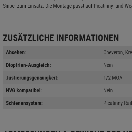
Sniper zum Einsatz. Die Montage passt auf Picatinny- und We
ZUSÄTZLICHE INFORMATIONEN
Absehen:
Cheveron, Kr
Dioptrien-Ausgleich:
Nein
Justierungsgenauigkeit:
1/2 MOA
NVG kompatibel:
Nein
Schienensystem:
Picatinny Rail