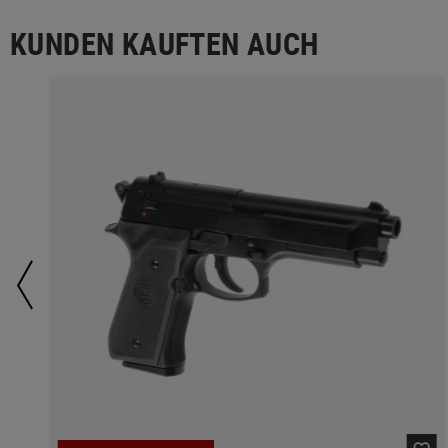
KUNDEN KAUFTEN AUCH