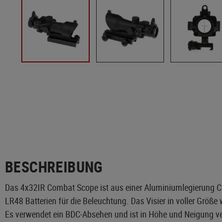
BESCHREIBUNG
Das 4x32IR Combat Scope ist aus einer Aluminiumlegierung CNC
LR48 Batterien für die Beleuchtung. Das Visier in voller Größe
Es verwendet ein BDC-Absehen und ist in Höhe und Neigung vers