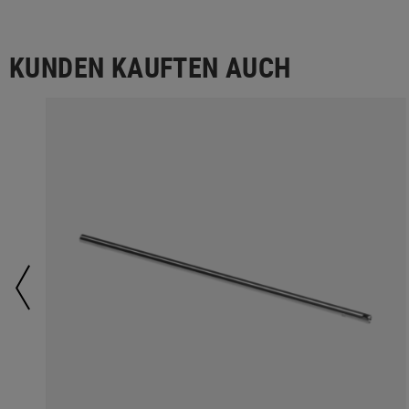
KUNDEN KAUFTEN AUCH