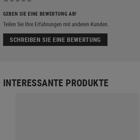
GEBEN SIE EINE BEWERTUNG AB!
Teilen Sie Ihre Erfahrungen mit anderen Kunden.
SCHREIBEN SIE EINE BEWERTUNG
INTERESSANTE PRODUKTE