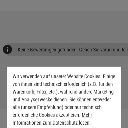
Keine Bewertungen gefunden. Gehen Sie voran und teile
Wir verwenden auf unserer Website Cookies. Einige
von ihnen sind technisch erforderlich (z.B. für den
Warenkorb, Filter, etc.), während andere Marketing-
und Analysezwecke dienen. Sie können entweder
alle (unsere Empfehlung) oder nur technisch
erforderliche Cookies akzeptieren.
Mehr
Informationen zum Datenschutz lesen.