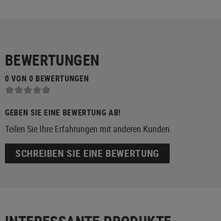
BEWERTUNGEN
0 VON 0 BEWERTUNGEN
GEBEN SIE EINE BEWERTUNG AB!
Teilen Sie Ihre Erfahrungen mit anderen Kunden.
SCHREIBEN SIE EINE BEWERTUNG