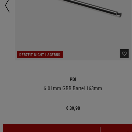
DERZEIT NICHT LAGERND
PDI
6.01mm GBB Barrel 163mm
€ 39,90