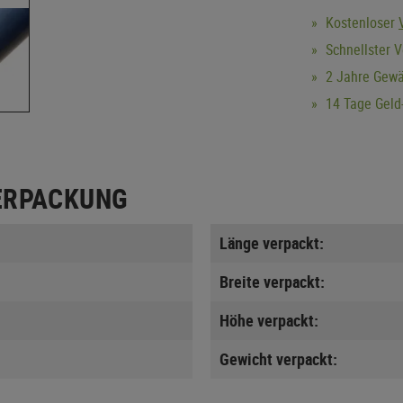
Kostenloser
Schnellster 
2 Jahre Gewä
14 Tage Geld-
ERPACKUNG
Länge verpackt:
Breite verpackt:
Höhe verpackt:
Gewicht verpackt: