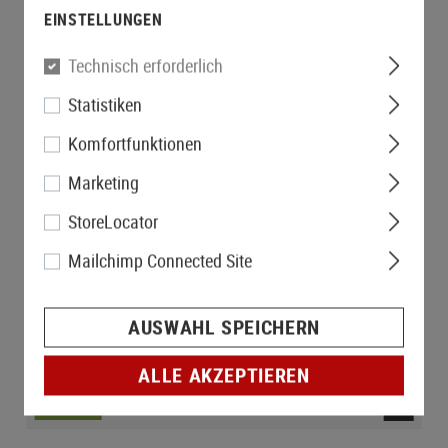
EINSTELLUNGEN
Technisch erforderlich
Statistiken
Komfortfunktionen
Marketing
StoreLocator
Mailchimp Connected Site
AUSWAHL SPEICHERN
ALLE AKZEPTIEREN
LAGERND