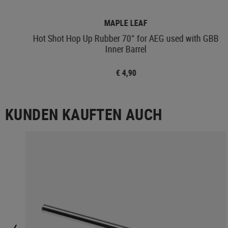
MAPLE LEAF
Hot Shot Hop Up Rubber 70° for AEG used with GBB
Inner Barrel
€ 4,90
KUNDEN KAUFTEN AUCH