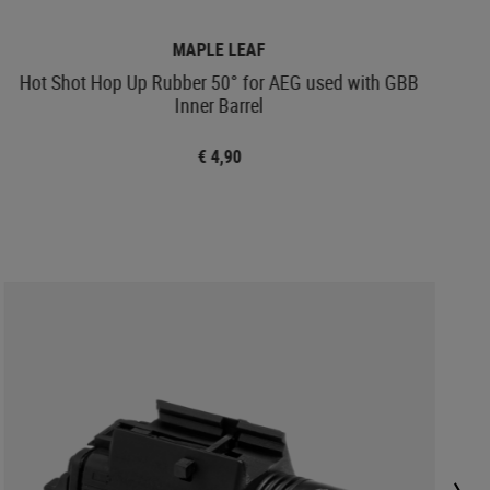
MAPLE LEAF
Hot Shot Hop Up Rubber 50° for AEG used with GBB
Inner Barrel
€ 4,90