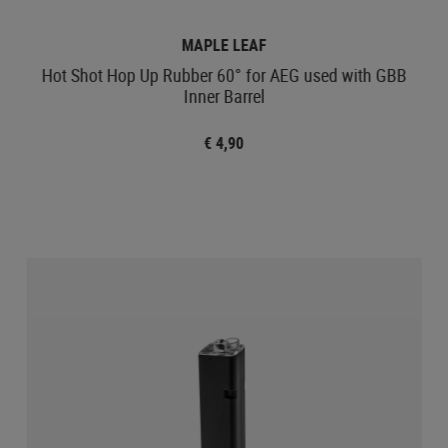
MAPLE LEAF
Hot Shot Hop Up Rubber 60° for AEG used with GBB
Inner Barrel
€ 4,90