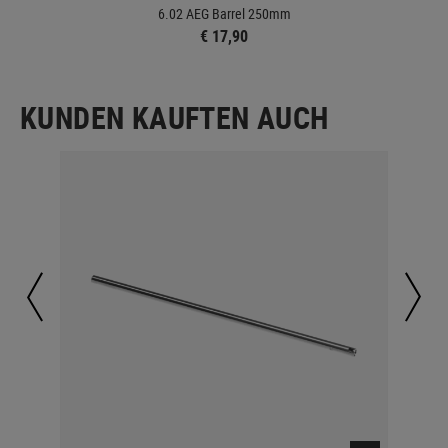
6.02 AEG Barrel 250mm
€ 17,90
KUNDEN KAUFTEN AUCH