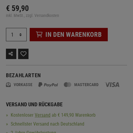
€ 59,90
inkl. MwSt., zzgl. Versandkosten
IN DEN WARENKORB
BEZAHLARTEN
VORKASSE
MASTERCARD
VERSAND UND RÜCKGABE
Kostenloser
Versand
ab € 149,90 Warenkorb
Schnellster Versand nach Deutschland
2 Jahre Gewährleistung