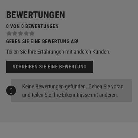
BEWERTUNGEN
0 VON 0 BEWERTUNGEN
GEBEN SIE EINE BEWERTUNG AB!
Teilen Sie Ihre Erfahrungen mit anderen Kunden.
SCHREIBEN SIE EINE BEWERTUNG
Keine Bewertungen gefunden. Gehen Sie voran
und teilen Sie Ihre Erkenntnisse mit anderen.