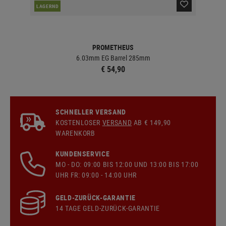
LAGERND
LA
PROMETHEUS
6.03mm EG Barrel 285mm
€ 54,90
SCHNELLER VERSAND
KOSTENLOSER
VERSAND
AB € 149,90
WARENKORB
KUNDENSERVICE
MO - DO: 09:00 BIS 12:00 UND 13:00 BIS 17:00
UHR FR: 09:00 - 14:00 UHR
GELD-ZURÜCK-GARANTIE
14 TAGE GELD-ZURÜCK-GARANTIE