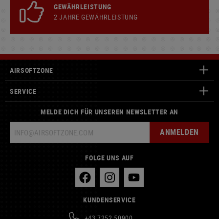
GEWÄHRLEISTUNG
2 JAHRE GEWÄHRLEISTUNG
AIRSOFTZONE
SERVICE
MELDE DICH FÜR UNSEREN NEWSLETTER AN
ANMELDEN
FOLGE UNS AUF
KUNDENSERVICE
+43 7252 50900