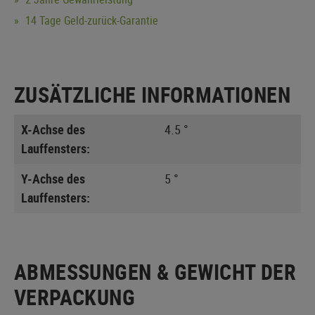
14 Tage Geld-zurück-Garantie
ZUSÄTZLICHE INFORMATIONEN
X-Achse des
4.5 °
Lauffensters:
Y-Achse des
5 °
Lauffensters:
ABMESSUNGEN & GEWICHT DER
VERPACKUNG