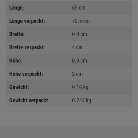
Länge:
65 cm
Länge verpackt:
72.5 cm
Breite:
0.9 cm
Breite verpackt:
4 cm
Höhe:
0.9 cm
Höhe verpackt:
2 cm
Gewicht:
0.16 kg
Gewicht verpackt:
0.243 kg