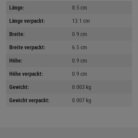
Länge:
8.5 cm
Länge verpackt:
13.1 cm
Breite:
0.9 cm
Breite verpackt:
6.5 cm
Höhe:
0.9 cm
Höhe verpackt:
0.9 cm
Gewicht:
0.003 kg
Gewicht verpackt:
0.007 kg