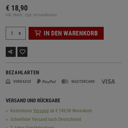
€ 18,90
inkl. MwSt., zzgl. Versandkosten
IN DEN WARENKORB
BEZAHLARTEN
VORKASSE
MASTERCARD
VERSAND UND RÜCKGABE
Kostenloser
Versand
ab € 149,90 Warenkorb
Schnellster Versand nach Deutschland
2 Jahre Gewährleistung