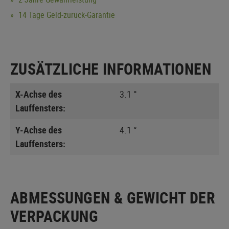
14 Tage Geld-zurück-Garantie
ZUSÄTZLICHE INFORMATIONEN
X-Achse des
3.1 °
Lauffensters:
Y-Achse des
4.1 °
Lauffensters:
ABMESSUNGEN & GEWICHT DER
VERPACKUNG