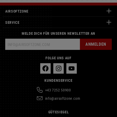
AIRSOFTZONE
SERVICE
MELDE DICH FÜR UNSEREN NEWSLETTER AN
ANMELDEN
FOLGE UNS AUF
KUNDENSERVICE
+43 7252 50900
info@airsoftzone.com
GÜTESIEGEL