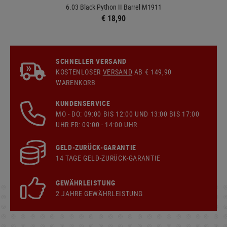
6.03 Black Python II Barrel M1911
€ 18,90
SCHNELLER VERSAND
KOSTENLOSER
VERSAND
AB € 149,90
WARENKORB
KUNDENSERVICE
MO - DO: 09:00 BIS 12:00 UND 13:00 BIS 17:00
UHR FR: 09:00 - 14:00 UHR
GELD-ZURÜCK-GARANTIE
14 TAGE GELD-ZURÜCK-GARANTIE
GEWÄHRLEISTUNG
2 JAHRE GEWÄHRLEISTUNG