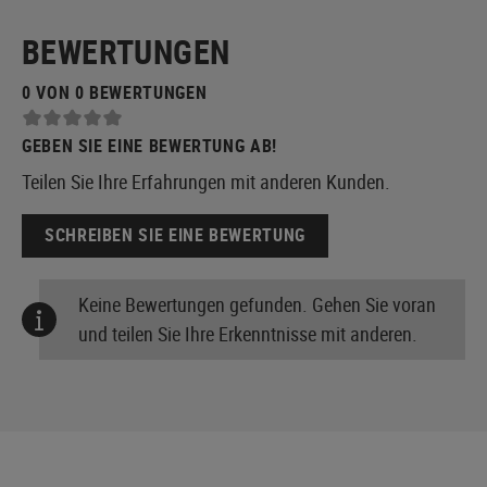
BEWERTUNGEN
0 VON 0 BEWERTUNGEN
GEBEN SIE EINE BEWERTUNG AB!
Teilen Sie Ihre Erfahrungen mit anderen Kunden.
SCHREIBEN SIE EINE BEWERTUNG
Keine Bewertungen gefunden. Gehen Sie voran
und teilen Sie Ihre Erkenntnisse mit anderen.