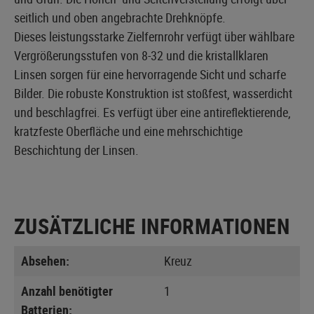
seitlich und oben angebrachte Drehknöpfe.
Dieses leistungsstarke Zielfernrohr verfügt über wählbare
Vergrößerungsstufen von 8-32 und die kristallklaren
Linsen sorgen für eine hervorragende Sicht und scharfe
Bilder. Die robuste Konstruktion ist stoßfest, wasserdicht
und beschlagfrei. Es verfügt über eine antireflektierende,
kratzfeste Oberfläche und eine mehrschichtige
Beschichtung der Linsen.
ZUSÄTZLICHE INFORMATIONEN
Absehen:
Kreuz
Anzahl benötigter
1
Batterien: