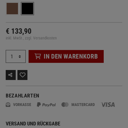
€ 133,90
inkl. MwSt., zzgl. Versandkosten
IN DEN WARENKORB
BEZAHLARTEN
VORKASSE
MASTERCARD
VERSAND UND RÜCKGABE