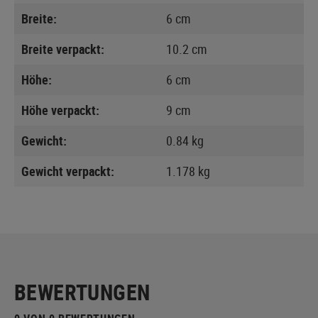
Breite:
6 cm
Breite verpackt:
10.2 cm
Höhe:
6 cm
Höhe verpackt:
9 cm
Gewicht:
0.84 kg
Gewicht verpackt:
1.178 kg
BEWERTUNGEN