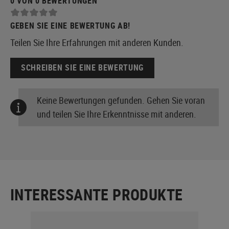
0 VON 0 BEWERTUNGEN
GEBEN SIE EINE BEWERTUNG AB!
Teilen Sie Ihre Erfahrungen mit anderen Kunden.
SCHREIBEN SIE EINE BEWERTUNG
Keine Bewertungen gefunden. Gehen Sie voran
und teilen Sie Ihre Erkenntnisse mit anderen.
INTERESSANTE PRODUKTE