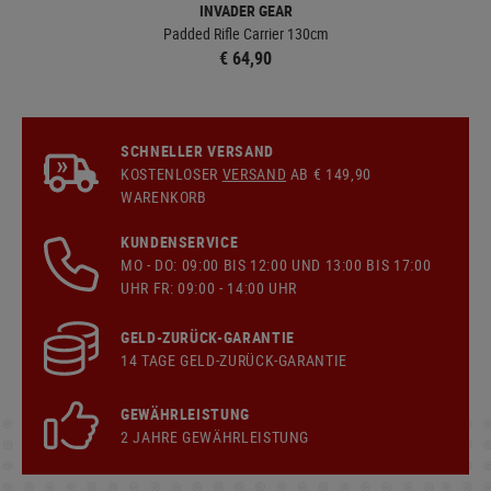
INVADER GEAR
Padded Rifle Carrier 130cm
€ 64,90
SCHNELLER VERSAND
KOSTENLOSER
VERSAND
AB € 149,90
WARENKORB
KUNDENSERVICE
MO - DO: 09:00 BIS 12:00 UND 13:00 BIS 17:00
UHR FR: 09:00 - 14:00 UHR
GELD-ZURÜCK-GARANTIE
14 TAGE GELD-ZURÜCK-GARANTIE
GEWÄHRLEISTUNG
2 JAHRE GEWÄHRLEISTUNG