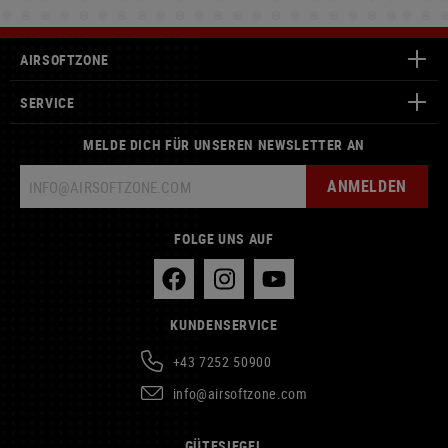
AIRSOFTZONE
SERVICE
MELDE DICH FÜR UNSEREN NEWSLETTER AN
ANMELDEN
FOLGE UNS AUF
KUNDENSERVICE
+43 7252 50900
info@airsoftzone.com
GÜTESIEGEL