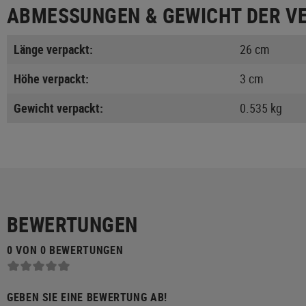
ABMESSUNGEN & GEWICHT DER V
Länge verpackt:
26 cm
Höhe verpackt:
3 cm
Gewicht verpackt:
0.535 kg
BEWERTUNGEN
0 VON 0 BEWERTUNGEN
GEBEN SIE EINE BEWERTUNG AB!