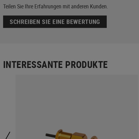
Teilen Sie Ihre Erfahrungen mit anderen Kunden.
SCHREIBEN SIE EINE BEWERTUNG
INTERESSANTE PRODUKTE