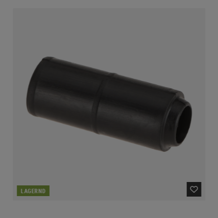
LAGERND