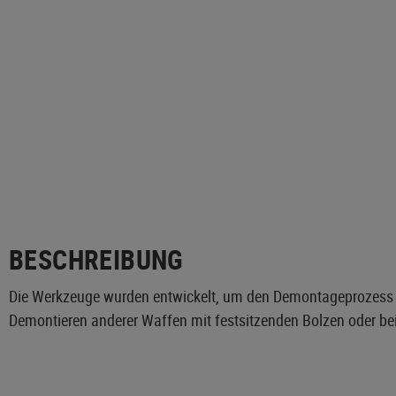
BESCHREIBUNG
Die Werkzeuge wurden entwickelt, um den Demontageprozess
Demontieren anderer Waffen mit festsitzenden Bolzen oder be