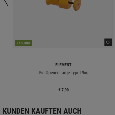
LAGERND
ELEMENT
Pin Opener Large Type Plug
€ 7,90
KUNDEN KAUFTEN AUCH