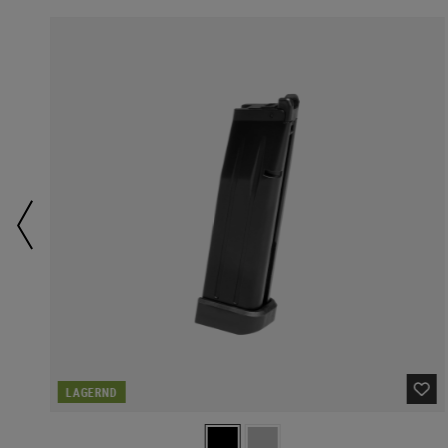
LAGERND