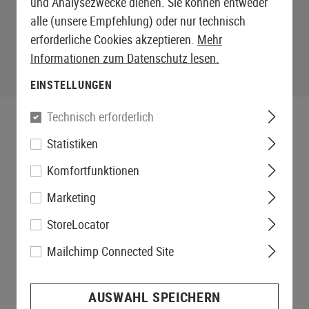
und Analysezwecke dienen. Sie können entweder
alle (unsere Empfehlung) oder nur technisch
erforderliche Cookies akzeptieren.
Mehr
Informationen zum Datenschutz lesen.
EINSTELLUNGEN
Technisch erforderlich
Statistiken
Komfortfunktionen
Marketing
StoreLocator
Mailchimp Connected Site
AUSWAHL SPEICHERN