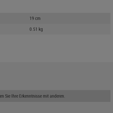
19 cm
0.51 kg
n Sie Ihre Erkenntnisse mit anderen.