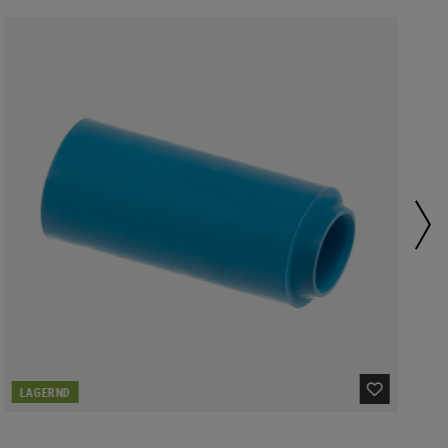
LAGERND