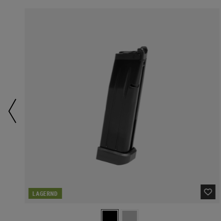
LAGERND