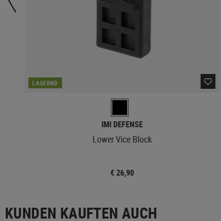
LAGERND
IMI DEFENSE
Lower Vice Block
€ 26,90
KUNDEN KAUFTEN AUCH