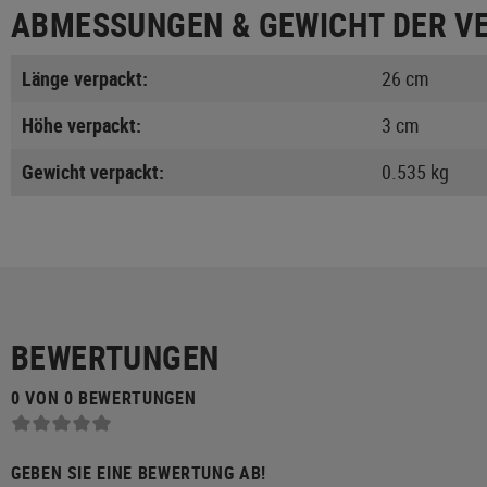
ABMESSUNGEN & GEWICHT DER V
Länge verpackt:
26 cm
Höhe verpackt:
3 cm
Gewicht verpackt:
0.535 kg
BEWERTUNGEN
0 VON 0 BEWERTUNGEN
GEBEN SIE EINE BEWERTUNG AB!