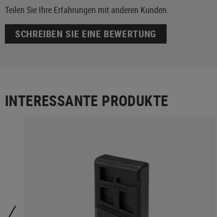
Teilen Sie Ihre Erfahrungen mit anderen Kunden.
SCHREIBEN SIE EINE BEWERTUNG
INTERESSANTE PRODUKTE