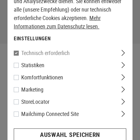
und Analysezwecke dienen. Sie können entweder
alle (unsere Empfehlung) oder nur technisch
erforderliche Cookies akzeptieren.
Mehr
Informationen zum Datenschutz lesen.
EINSTELLUNGEN
Technisch erforderlich
Statistiken
Komfortfunktionen
Marketing
StoreLocator
Mailchimp Connected Site
AUSWAHL SPEICHERN