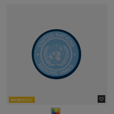
NACHBESTELLT