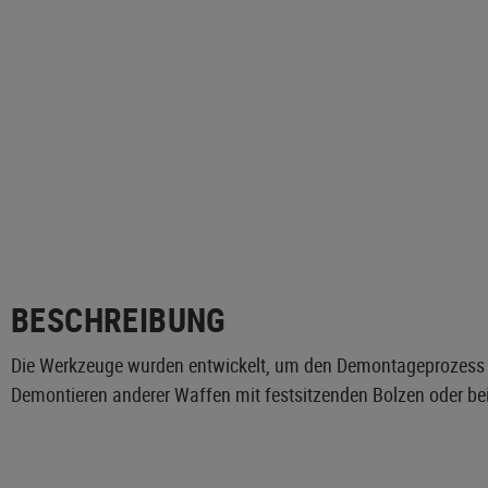
BESCHREIBUNG
Die Werkzeuge wurden entwickelt, um den Demontageprozess
Demontieren anderer Waffen mit festsitzenden Bolzen oder be