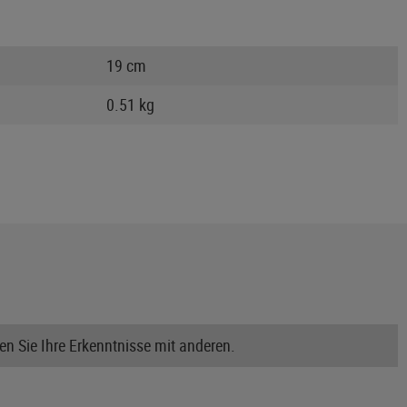
19 cm
0.51 kg
n Sie Ihre Erkenntnisse mit anderen.