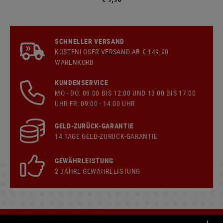
SCHNELLER VERSAND
KOSTENLOSER
VERSAND
AB € 149,90
WARENKORB
KUNDENSERVICE
MO - DO: 09:00 BIS 12:00 UND 13:00 BIS 17:00
UHR FR: 09:00 - 14:00 UHR
GELD-ZURÜCK-GARANTIE
14 TAGE GELD-ZURÜCK-GARANTIE
GEWÄHRLEISTUNG
2 JAHRE GEWÄHRLEISTUNG