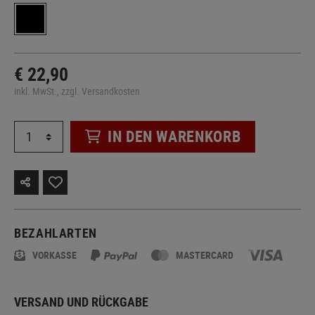
€ 22,90
inkl. MwSt., zzgl. Versandkosten
IN DEN WARENKORB
BEZAHLARTEN
VORKASSE
MASTERCARD
VERSAND UND RÜCKGABE