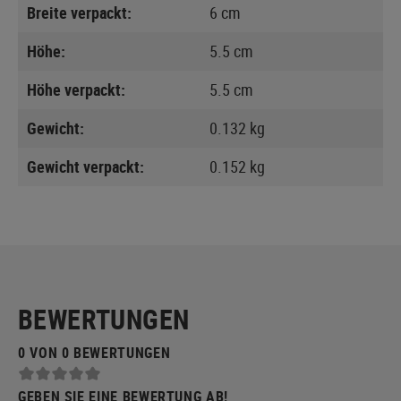
Breite verpackt:
6 cm
Höhe:
5.5 cm
Höhe verpackt:
5.5 cm
Gewicht:
0.132 kg
Gewicht verpackt:
0.152 kg
BEWERTUNGEN
0 VON 0 BEWERTUNGEN
GEBEN SIE EINE BEWERTUNG AB!