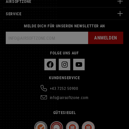
AIRSOFTZONE
SERVICE
MELDE DICH FÜR UNSEREN NEWSLETTER AN
ANMELDEN
FOLGE UNS AUF
KUNDENSERVICE
+43 7252 50900
info@airsoftzone.com
GÜTESIEGEL