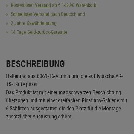
Kostenloser
Versand
ab € 149,90 Warenkorb
Schnellster Versand nach Deutschland
2 Jahre Gewährleistung
14 Tage Geld-zurück-Garantie
BESCHREIBUNG
Halterung aus 6061-T6-Aluminium, die auf typische AR-
15-Läufe passt.
Das Produkt ist mit einer mattschwarzen Beschichtung
überzogen und mit einer dreifachen Picatinny-Schiene mit
6 Schlitzen ausgestattet, die den Platz für die Montage
zusätzlicher Ausrüstung erhöht.