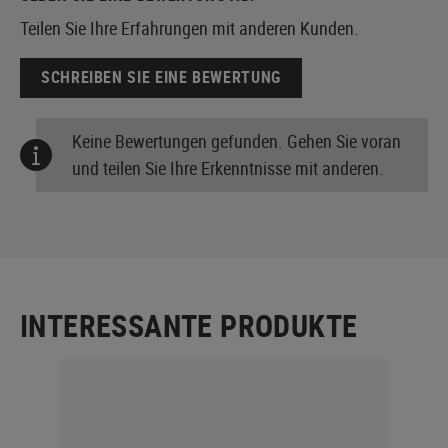
Teilen Sie Ihre Erfahrungen mit anderen Kunden.
SCHREIBEN SIE EINE BEWERTUNG
Keine Bewertungen gefunden. Gehen Sie voran
und teilen Sie Ihre Erkenntnisse mit anderen.
INTERESSANTE PRODUKTE