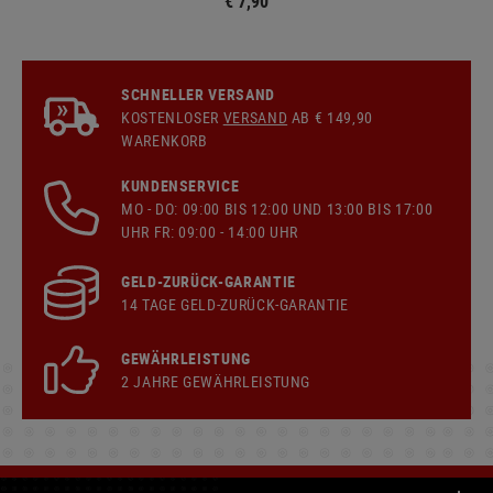
€ 7,90
SCHNELLER VERSAND
KOSTENLOSER
VERSAND
AB € 149,90
WARENKORB
KUNDENSERVICE
MO - DO: 09:00 BIS 12:00 UND 13:00 BIS 17:00
UHR FR: 09:00 - 14:00 UHR
GELD-ZURÜCK-GARANTIE
14 TAGE GELD-ZURÜCK-GARANTIE
GEWÄHRLEISTUNG
2 JAHRE GEWÄHRLEISTUNG