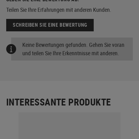
Teilen Sie Ihre Erfahrungen mit anderen Kunden.
SCHREIBEN SIE EINE BEWERTUNG
Keine Bewertungen gefunden. Gehen Sie voran
und teilen Sie Ihre Erkenntnisse mit anderen.
INTERESSANTE PRODUKTE