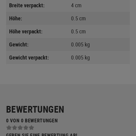
Breite verpackt:
4 cm
Höhe:
0.5 cm
Höhe verpackt:
0.5 cm
Gewicht:
0.005 kg
Gewicht verpackt:
0.005 kg
BEWERTUNGEN
0 VON 0 BEWERTUNGEN
GEBEN SIE EINE BEWERTUNG AB!