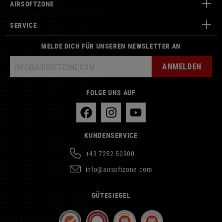
AIRSOFTZONE
SERVICE
MELDE DICH FÜR UNSEREN NEWSLETTER AN
ANMELDEN
FOLGE UNS AUF
KUNDENSERVICE
+43 7252 50900
info@airsoftzone.com
GÜTESIEGEL