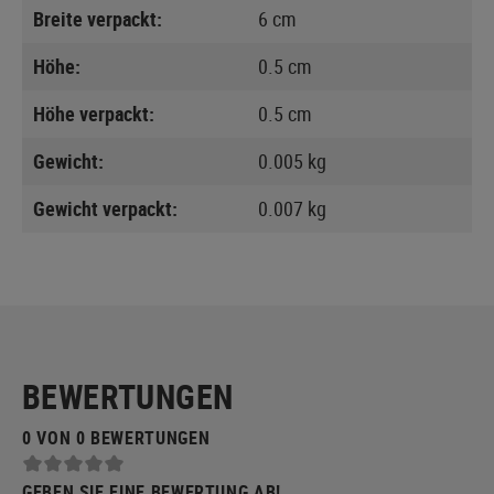
Breite verpackt:
6 cm
Höhe:
0.5 cm
Höhe verpackt:
0.5 cm
Gewicht:
0.005 kg
Gewicht verpackt:
0.007 kg
BEWERTUNGEN
0 VON 0 BEWERTUNGEN
GEBEN SIE EINE BEWERTUNG AB!