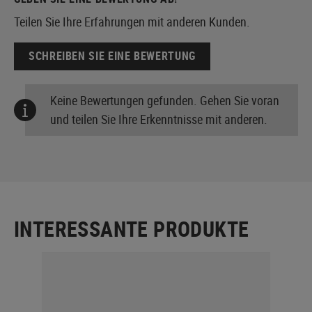
Teilen Sie Ihre Erfahrungen mit anderen Kunden.
SCHREIBEN SIE EINE BEWERTUNG
Keine Bewertungen gefunden. Gehen Sie voran
und teilen Sie Ihre Erkenntnisse mit anderen.
INTERESSANTE PRODUKTE