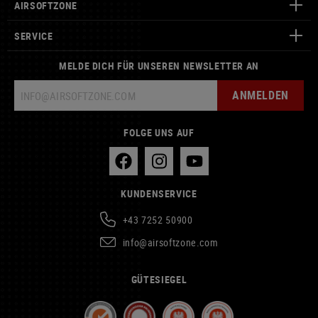
AIRSOFTZONE
SERVICE
MELDE DICH FÜR UNSEREN NEWSLETTER AN
ANMELDEN
FOLGE UNS AUF
KUNDENSERVICE
+43 7252 50900
info@airsoftzone.com
GÜTESIEGEL