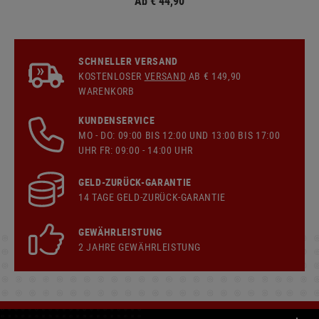
Ab € 44,90
SCHNELLER VERSAND
KOSTENLOSER
VERSAND
AB € 149,90
WARENKORB
KUNDENSERVICE
MO - DO: 09:00 BIS 12:00 UND 13:00 BIS 17:00
UHR FR: 09:00 - 14:00 UHR
GELD-ZURÜCK-GARANTIE
14 TAGE GELD-ZURÜCK-GARANTIE
GEWÄHRLEISTUNG
2 JAHRE GEWÄHRLEISTUNG