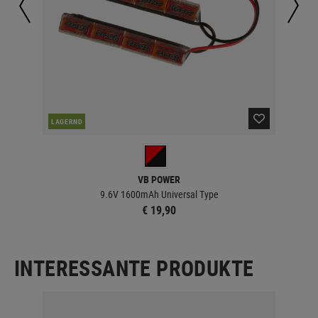
LAGERND
LA
VB POWER
9.6V 1600mAh Universal Type
€ 19,90
INTERESSANTE PRODUKTE