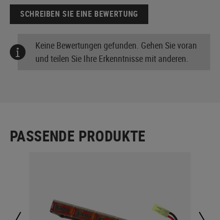
SCHREIBEN SIE EINE BEWERTUNG
Keine Bewertungen gefunden. Gehen Sie voran
und teilen Sie Ihre Erkenntnisse mit anderen.
PASSENDE PRODUKTE