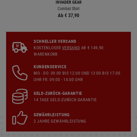
INVADER GEAR
Combat Shirt
Ab € 37,90
SCHNELLER VERSAND
KOSTENLOSER
VERSAND
AB € 149,90
WARENKORB
KUNDENSERVICE
MO - DO: 09:00 BIS 12:00 UND 13:00 BIS 17:00
UHR FR: 09:00 - 14:00 UHR
GELD-ZURÜCK-GARANTIE
14 TAGE GELD-ZURÜCK-GARANTIE
GEWÄHRLEISTUNG
2 JAHRE GEWÄHRLEISTUNG