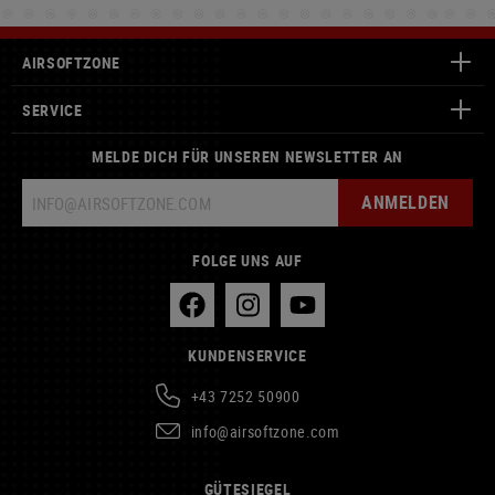
AIRSOFTZONE
SERVICE
MELDE DICH FÜR UNSEREN NEWSLETTER AN
ANMELDEN
FOLGE UNS AUF
KUNDENSERVICE
+43 7252 50900
info@airsoftzone.com
GÜTESIEGEL