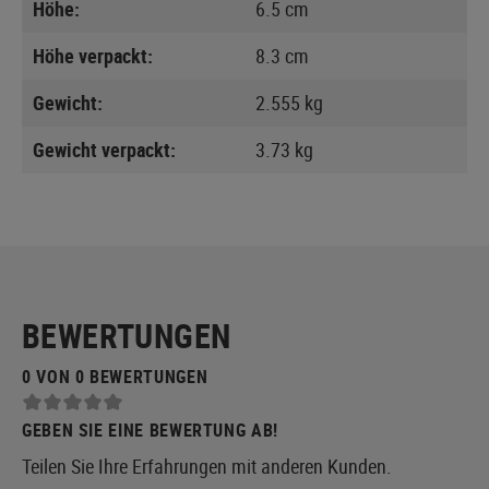
Höhe:
6.5 cm
Höhe verpackt:
8.3 cm
Gewicht:
2.555 kg
Gewicht verpackt:
3.73 kg
BEWERTUNGEN
0 VON 0 BEWERTUNGEN
GEBEN SIE EINE BEWERTUNG AB!
Teilen Sie Ihre Erfahrungen mit anderen Kunden.