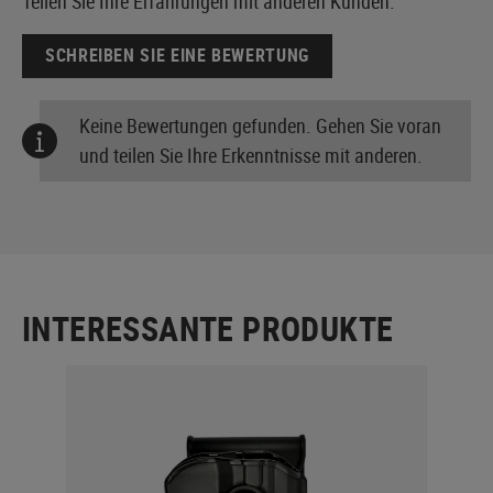
Teilen Sie Ihre Erfahrungen mit anderen Kunden.
SCHREIBEN SIE EINE BEWERTUNG
Keine Bewertungen gefunden. Gehen Sie voran
und teilen Sie Ihre Erkenntnisse mit anderen.
INTERESSANTE PRODUKTE