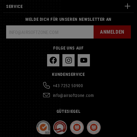
SERVICE
MELDE DICH FÜR UNSEREN NEWSLETTER AN
ANMELDEN
FOLGE UNS AUF
KUNDENSERVICE
+43 7252 50900
info@airsoftzone.com
GÜTESIEGEL