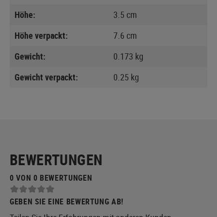
Höhe:
3.5 cm
Höhe verpackt:
7.6 cm
Gewicht:
0.173 kg
Gewicht verpackt:
0.25 kg
BEWERTUNGEN
0 VON 0 BEWERTUNGEN
GEBEN SIE EINE BEWERTUNG AB!