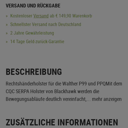
VERSAND UND RÜCKGABE
Kostenloser
Versand
ab € 149,90 Warenkorb
Schnellster Versand nach Deutschland
2 Jahre Gewährleistung
14 Tage Geld-zurück-Garantie
BESCHREIBUNG
Rechtshänderholster für die Walther P99 und PPQMit dem
CQC SERPA Holster von Blackhawk werden die
Bewegungsabläufe deutlich vereinfacht,...
mehr anzeigen
ZUSÄTZLICHE INFORMATIONEN