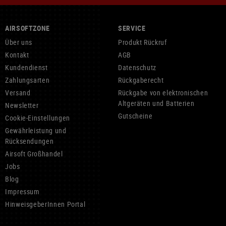
AIRSOFTZONE
SERVICE
Über uns
Produkt Rückruf
Kontakt
AGB
Kundendienst
Datenschutz
Zahlungsarten
Rückgaberecht
Versand
Rückgabe von elektronischen
Altgeräten und Batterien
Newsletter
Gutscheine
Cookie-Einstellungen
Gewährleistung und
Rücksendungen
Airsoft Großhandel
Jobs
Blog
Impressum
HinweisgeberInnen Portal