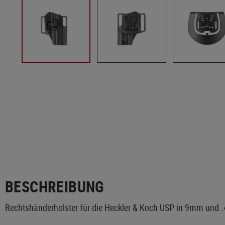
BESCHREIBUNG
Rechtshänderholster für die Heckler & Koch USP in 9mm und