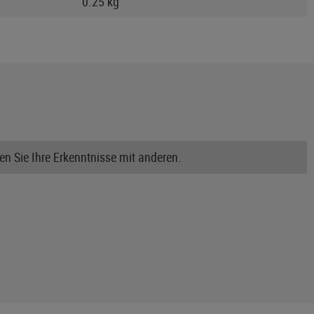
0.25 kg
n Sie Ihre Erkenntnisse mit anderen.