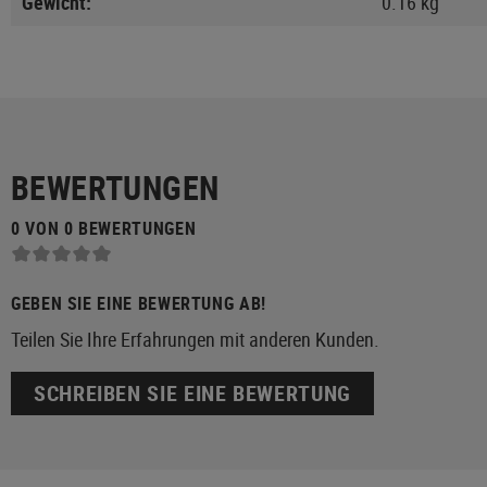
Gewicht:
0.16 kg
BEWERTUNGEN
0 VON 0 BEWERTUNGEN
GEBEN SIE EINE BEWERTUNG AB!
Teilen Sie Ihre Erfahrungen mit anderen Kunden.
SCHREIBEN SIE EINE BEWERTUNG