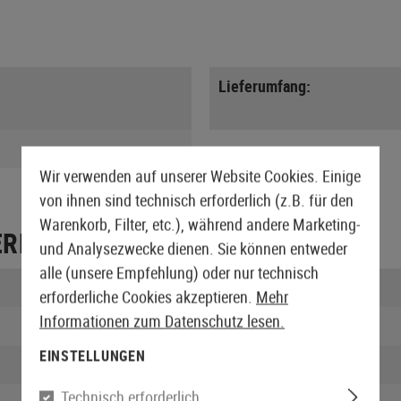
Lieferumfang:
Wir verwenden auf unserer Website Cookies. Einige
von ihnen sind technisch erforderlich (z.B. für den
Warenkorb, Filter, etc.), während andere Marketing-
ERPACKUNG
und Analysezwecke dienen. Sie können entweder
alle (unsere Empfehlung) oder nur technisch
Länge verpackt:
erforderliche Cookies akzeptieren.
Mehr
Informationen zum Datenschutz lesen.
Breite verpackt:
EINSTELLUNGEN
Höhe verpackt:
Technisch erforderlich