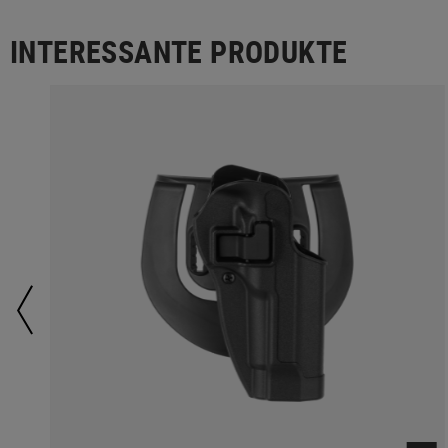
INTERESSANTE PRODUKTE