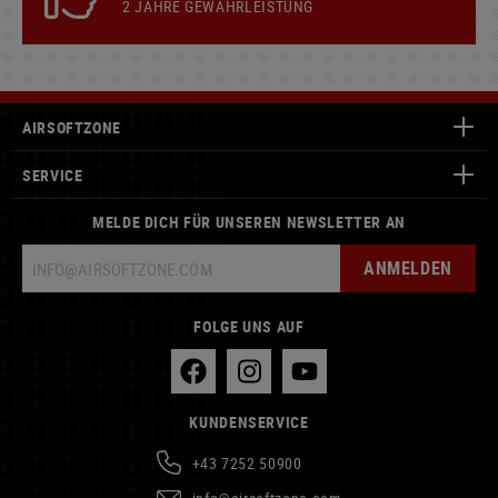
2 JAHRE GEWÄHRLEISTUNG
AIRSOFTZONE
SERVICE
MELDE DICH FÜR UNSEREN NEWSLETTER AN
ANMELDEN
FOLGE UNS AUF
KUNDENSERVICE
+43 7252 50900