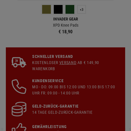
+3
INVADER GEAR
XPD Knee Pads
€ 18,90
SCHNELLER VERSAND
KOSTENLOSER
VERSAND
AB € 149,90
WARENKORB
KUNDENSERVICE
MO - DO: 09:00 BIS 12:00 UND 13:00 BIS 17:00
UHR FR: 09:00 - 14:00 UHR
GELD-ZURÜCK-GARANTIE
14 TAGE GELD-ZURÜCK-GARANTIE
GEWÄHRLEISTUNG