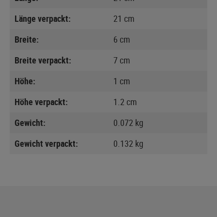
Länge verpackt:
21 cm
Breite:
6 cm
Breite verpackt:
7 cm
Höhe:
1 cm
Höhe verpackt:
1.2 cm
Gewicht:
0.072 kg
Gewicht verpackt:
0.132 kg