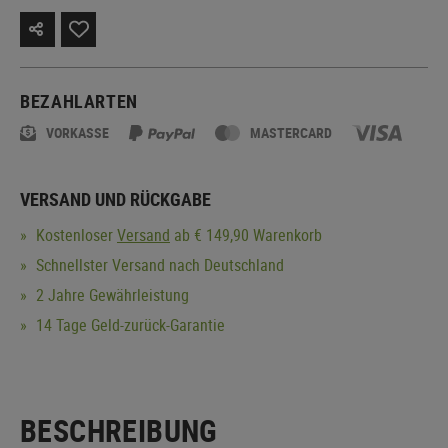
BEZAHLARTEN
VORKASSE
MASTERCARD
VERSAND UND RÜCKGABE
Kostenloser
Versand
ab € 149,90 Warenkorb
Schnellster Versand nach Deutschland
2 Jahre Gewährleistung
14 Tage Geld-zurück-Garantie
BESCHREIBUNG