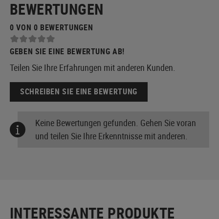
BEWERTUNGEN
0 VON 0 BEWERTUNGEN
GEBEN SIE EINE BEWERTUNG AB!
Teilen Sie Ihre Erfahrungen mit anderen Kunden.
SCHREIBEN SIE EINE BEWERTUNG
Keine Bewertungen gefunden. Gehen Sie voran
und teilen Sie Ihre Erkenntnisse mit anderen.
INTERESSANTE PRODUKTE