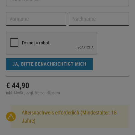
JA, BITTE BENACHRICHTIGT MICH
€ 44,90
inkl. MwSt., zzgl. Versandkosten
Altersnachweis erforderlich (Mindestalter: 18
Jahre)