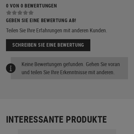
0 VON 0 BEWERTUNGEN
GEBEN SIE EINE BEWERTUNG AB!
Teilen Sie Ihre Erfahrungen mit anderen Kunden.
SCHREIBEN SIE EINE BEWERTUNG
Keine Bewertungen gefunden. Gehen Sie voran
und teilen Sie Ihre Erkenntnisse mit anderen.
INTERESSANTE PRODUKTE