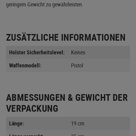
geringem Gewicht zu gewährleisten.
ZUSÄTZLICHE INFORMATIONEN
Holster Sicherheitslevel:
Keines
Waffenmodell:
Pistol
ABMESSUNGEN & GEWICHT DER
VERPACKUNG
Länge:
19 cm