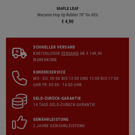
MAPLE LEAF
Macaron Hop Up Rubber 70° for AEG
€ 4,90
SCHNELLER VERSAND
KOSTENLOSER
VERSAND
AB € 149,90
WARENKORB
KUNDENSERVICE
MO - DO: 09:00 BIS 12:00 UND 13:00 BIS 17:00
UHR FR: 09:00 - 14:00 UHR
GELD-ZURÜCK-GARANTIE
14 TAGE GELD-ZURÜCK-GARANTIE
GEWÄHRLEISTUNG
2 JAHRE GEWÄHRLEISTUNG