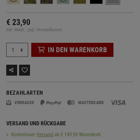
€ 23,90
inkl. MwSt., zzgl. Versandkosten
IN DEN WARENKORB
BEZAHLARTEN
VORKASSE
MASTERCARD
VERSAND UND RÜCKGABE
Kostenloser
Versand
ab € 149,90 Warenkorb