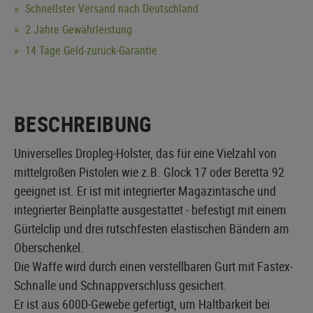
Schnellster Versand nach Deutschland
2 Jahre Gewährleistung
14 Tage Geld-zurück-Garantie
BESCHREIBUNG
Universelles Dropleg-Holster, das für eine Vielzahl von
mittelgroßen Pistolen wie z.B. Glock 17 oder Beretta 92
geeignet ist. Er ist mit integrierter Magazintasche und
integrierter Beinplatte ausgestattet - befestigt mit einem
Gürtelclip und drei rutschfesten elastischen Bändern am
Oberschenkel.
Die Waffe wird durch einen verstellbaren Gurt mit Fastex-
Schnalle und Schnappverschluss gesichert.
Er ist aus 600D-Gewebe gefertigt, um Haltbarkeit bei