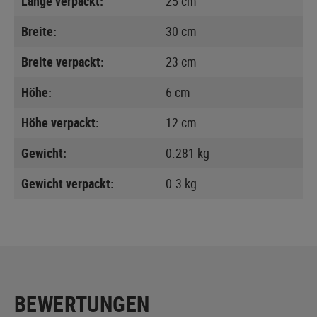
Länge verpackt:
25 cm
Breite:
30 cm
Breite verpackt:
23 cm
Höhe:
6 cm
Höhe verpackt:
12 cm
Gewicht:
0.281 kg
Gewicht verpackt:
0.3 kg
BEWERTUNGEN