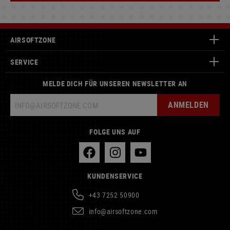
AIRSOFTZONE
SERVICE
MELDE DICH FÜR UNSEREN NEWSLETTER AN
ANMELDEN
FOLGE UNS AUF
KUNDENSERVICE
+43 7252 50900
info@airsoftzone.com