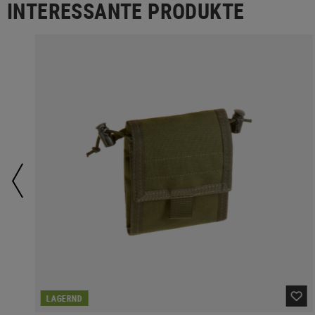
INTERESSANTE PRODUKTE
LAGERND