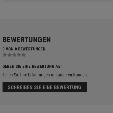
BEWERTUNGEN
0 VON 0 BEWERTUNGEN
GEBEN SIE EINE BEWERTUNG AB!
Teilen Sie Ihre Erfahrungen mit anderen Kunden.
SCHREIBEN SIE EINE BEWERTUNG