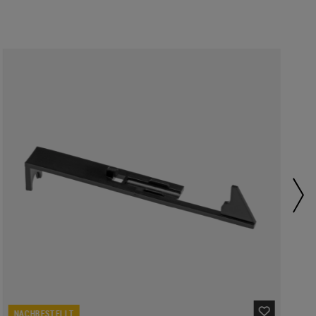
NACHBESTELLT