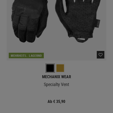
MEHRHEITL. LAGERND
MECHANIX WEAR
Specialty Vent
Ab € 35,90