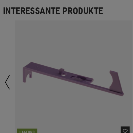
INTERESSANTE PRODUKTE
LAGERND