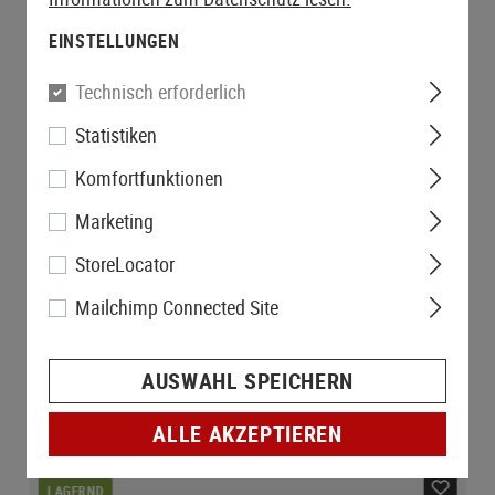
EINSTELLUNGEN
Technisch erforderlich
Statistiken
Komfortfunktionen
Marketing
StoreLocator
Mailchimp Connected Site
AUSWAHL SPEICHERN
ALLE AKZEPTIEREN
LAGERND