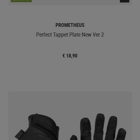
PROMETHEUS
Perfect Tappet Plate New Ver 2
€ 18,90