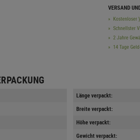
VERSAND UN
Kostenloser
Schnellster 
2 Jahre Gewä
14 Tage Geld-
ERPACKUNG
Länge verpackt:
Breite verpackt:
Höhe verpackt:
Gewicht verpackt: