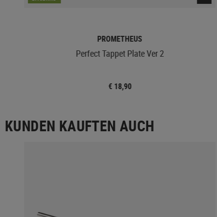
PROMETHEUS
Perfect Tappet Plate Ver 2
€ 18,90
KUNDEN KAUFTEN AUCH