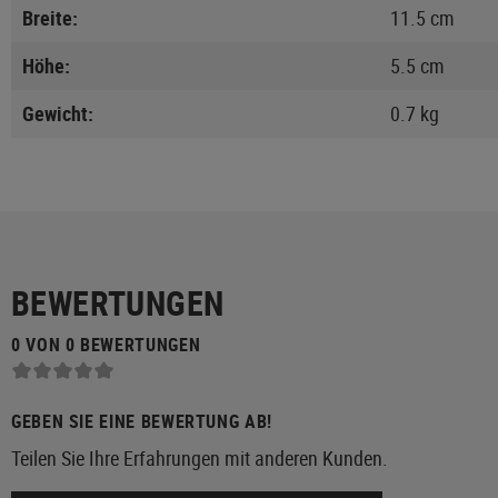
Breite:
11.5 cm
Höhe:
5.5 cm
Gewicht:
0.7 kg
BEWERTUNGEN
0 VON 0 BEWERTUNGEN
GEBEN SIE EINE BEWERTUNG AB!
Teilen Sie Ihre Erfahrungen mit anderen Kunden.