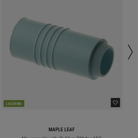
LAGERND
MAPLE LEAF