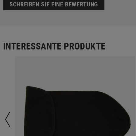
SCHREIBEN SIE EINE BEWERTUNG
INTERESSANTE PRODUKTE