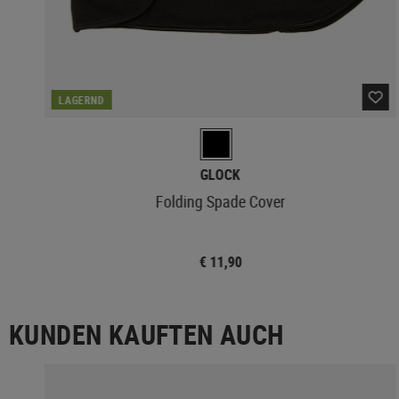
LAGERND
GLOCK
Folding Spade Cover
€ 11,90
KUNDEN KAUFTEN AUCH