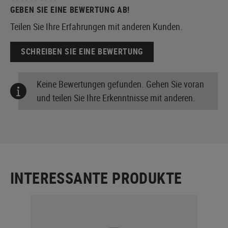
GEBEN SIE EINE BEWERTUNG AB!
Teilen Sie Ihre Erfahrungen mit anderen Kunden.
SCHREIBEN SIE EINE BEWERTUNG
Keine Bewertungen gefunden. Gehen Sie voran
und teilen Sie Ihre Erkenntnisse mit anderen.
INTERESSANTE PRODUKTE