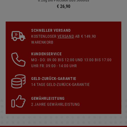
€ 26,90
SCHNELLER VERSAND
KOSTENLOSER
VERSAND
AB € 149,90
WARENKORB
KUNDENSERVICE
MO - DO: 09:00 BIS 12:00 UND 13:00 BIS 17:00
UHR FR: 09:00 - 14:00 UHR
GELD-ZURÜCK-GARANTIE
14 TAGE GELD-ZURÜCK-GARANTIE
GEWÄHRLEISTUNG
2 JAHRE GEWÄHRLEISTUNG