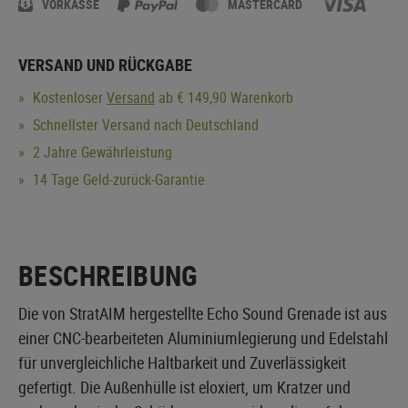
VORKASSE
MASTERCARD
VERSAND UND RÜCKGABE
Kostenloser
Versand
ab € 149,90 Warenkorb
Schnellster Versand nach Deutschland
2 Jahre Gewährleistung
14 Tage Geld-zurück-Garantie
BESCHREIBUNG
Die von StratAIM hergestellte Echo Sound Grenade ist aus
einer CNC-bearbeiteten Aluminiumlegierung und Edelstahl
für unvergleichliche Haltbarkeit und Zuverlässigkeit
gefertigt. Die Außenhülle ist eloxiert, um Kratzer und