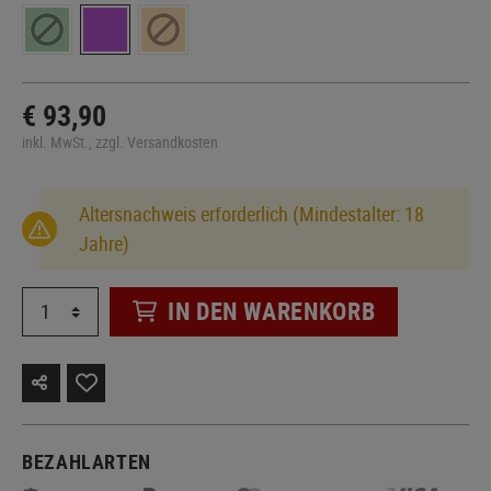
€ 93,90
inkl. MwSt., zzgl. Versandkosten
Altersnachweis erforderlich (Mindestalter: 18
Jahre)
IN DEN WARENKORB
BEZAHLARTEN