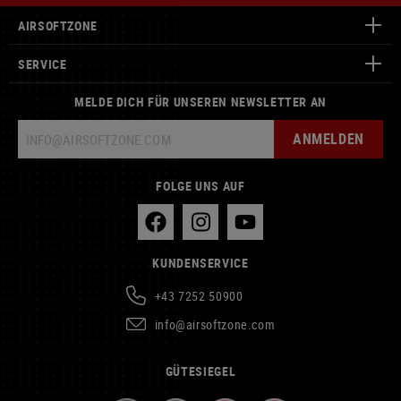
AIRSOFTZONE
SERVICE
MELDE DICH FÜR UNSEREN NEWSLETTER AN
ANMELDEN
FOLGE UNS AUF
KUNDENSERVICE
+43 7252 50900
info@airsoftzone.com
GÜTESIEGEL