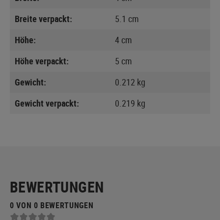
Breite verpackt:
5.1 cm
Höhe:
4 cm
Höhe verpackt:
5 cm
Gewicht:
0.212 kg
Gewicht verpackt:
0.219 kg
BEWERTUNGEN
0 VON 0 BEWERTUNGEN