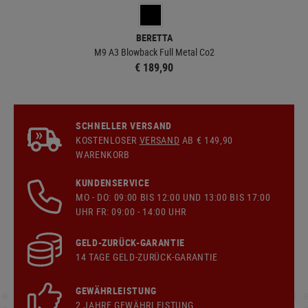
BERETTA
M9 A3 Blowback Full Metal Co2
€ 189,90
SCHNELLER VERSAND
KOSTENLOSER
VERSAND
AB € 149,90
WARENKORB
KUNDENSERVICE
MO - DO: 09:00 BIS 12:00 UND 13:00 BIS 17:00
UHR FR: 09:00 - 14:00 UHR
GELD-ZURÜCK-GARANTIE
14 TAGE GELD-ZURÜCK-GARANTIE
GEWÄHRLEISTUNG
2 JAHRE GEWÄHRLEISTUNG