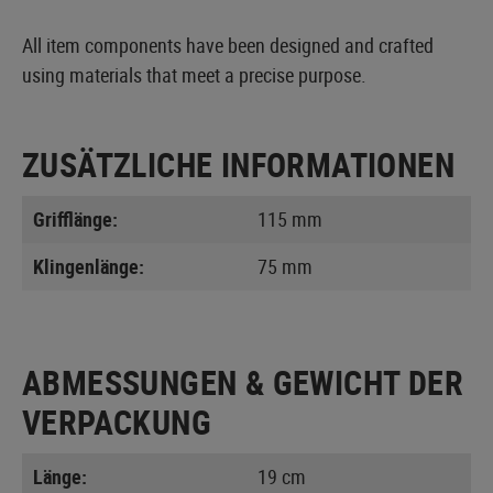
All item components have been designed and crafted
using materials that meet a precise purpose.
ZUSÄTZLICHE INFORMATIONEN
Grifflänge:
115 mm
Klingenlänge:
75 mm
ABMESSUNGEN & GEWICHT DER
VERPACKUNG
Länge:
19 cm