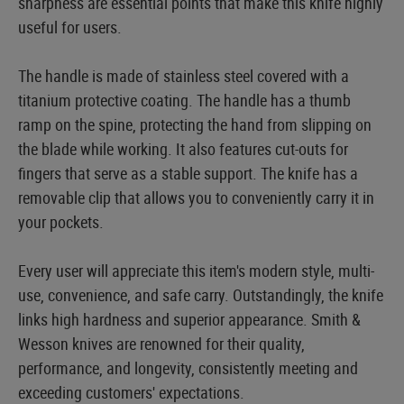
sharpness are essential points that make this knife highly
useful for users.
The handle is made of stainless steel covered with a
titanium protective coating. The handle has a thumb
ramp on the spine, protecting the hand from slipping on
the blade while working. It also features cut-outs for
fingers that serve as a stable support. The knife has a
removable clip that allows you to conveniently carry it in
your pockets.
Every user will appreciate this item's modern style, multi-
use, convenience, and safe carry. Outstandingly, the knife
links high hardness and superior appearance. Smith &
Wesson knives are renowned for their quality,
performance, and longevity, consistently meeting and
exceeding customers' expectations.