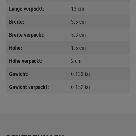
Länge verpackt:
13 cm
Breite:
3.5 cm
Breite verpackt:
5.3 cm
Höhe:
1.5 cm
Höhe verpackt:
2 cm
Gewicht:
0.133 kg
Gewicht verpackt:
0.152 kg