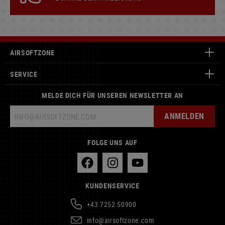
AIRSOFTZONE
SERVICE
MELDE DICH FÜR UNSEREN NEWSLETTER AN
ANMELDEN
FOLGE UNS AUF
KUNDENSERVICE
+43 7252 50900
info@airsoftzone.com