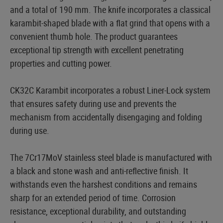
and a total of 190 mm. The knife incorporates a classical
karambit-shaped blade with a flat grind that opens with a
convenient thumb hole. The product guarantees
exceptional tip strength with excellent penetrating
properties and cutting power.
CK32C Karambit incorporates a robust Liner-Lock system
that ensures safety during use and prevents the
mechanism from accidentally disengaging and folding
during use.
The 7Cr17MoV stainless steel blade is manufactured with
a black and stone wash and anti-reflective finish. It
withstands even the harshest conditions and remains
sharp for an extended period of time. Corrosion
resistance, exceptional durability, and outstanding