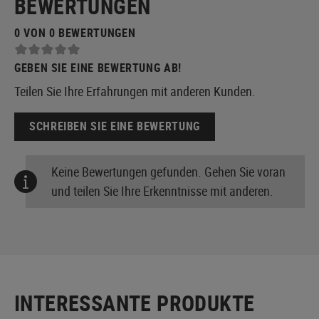
BEWERTUNGEN
0 VON 0 BEWERTUNGEN
GEBEN SIE EINE BEWERTUNG AB!
Teilen Sie Ihre Erfahrungen mit anderen Kunden.
SCHREIBEN SIE EINE BEWERTUNG
Keine Bewertungen gefunden. Gehen Sie voran
und teilen Sie Ihre Erkenntnisse mit anderen.
INTERESSANTE PRODUKTE