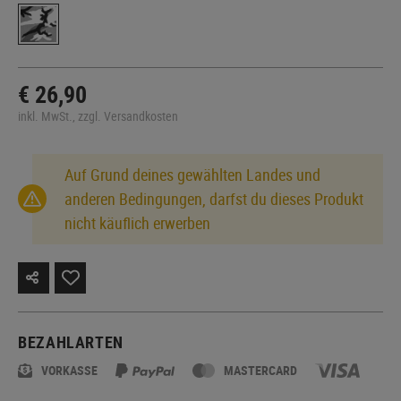
€ 26,90
inkl. MwSt., zzgl. Versandkosten
Auf Grund deines gewählten Landes und
anderen Bedingungen, darfst du dieses Produkt
nicht käuflich erwerben
BEZAHLARTEN
VORKASSE
MASTERCARD