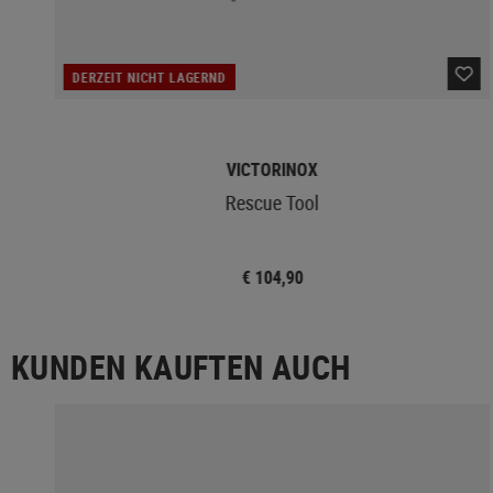
DERZEIT NICHT LAGERND
VICTORINOX
Rescue Tool
€ 104,90
KUNDEN KAUFTEN AUCH