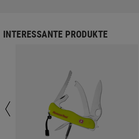
INTERESSANTE PRODUKTE