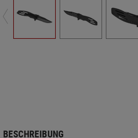
BESCHREIBUNG