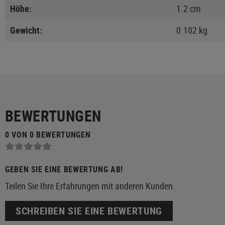
Höhe:
1.2 cm
Gewicht:
0.102 kg
BEWERTUNGEN
0 VON 0 BEWERTUNGEN
GEBEN SIE EINE BEWERTUNG AB!
Teilen Sie Ihre Erfahrungen mit anderen Kunden.
SCHREIBEN SIE EINE BEWERTUNG