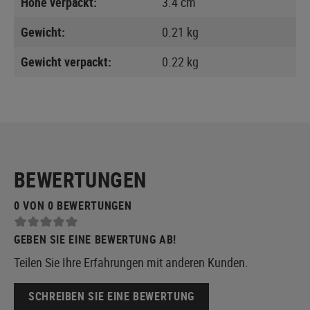
Höhe verpackt:
3.4 cm
Gewicht:
0.21 kg
Gewicht verpackt:
0.22 kg
BEWERTUNGEN
0 VON 0 BEWERTUNGEN
GEBEN SIE EINE BEWERTUNG AB!
Teilen Sie Ihre Erfahrungen mit anderen Kunden.
SCHREIBEN SIE EINE BEWERTUNG