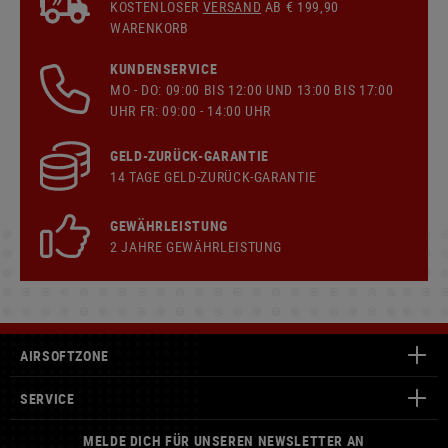
KOSTENLOSER
VERSAND
AB € 199,90
WARENKORB
KUNDENSERVICE
MO - DO: 09:00 BIS 12:00 UND 13:00 BIS 17:00
UHR FR: 09:00 - 14:00 UHR
GELD-ZURÜCK-GARANTIE
14 TAGE GELD-ZURÜCK-GARANTIE
GEWÄHRLEISTUNG
2 JAHRE GEWÄHRLEISTUNG
AIRSOFTZONE
SERVICE
MELDE DICH FÜR UNSEREN NEWSLETTER AN