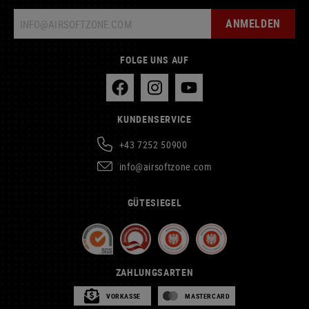
ANMELDEN
FOLGE UNS AUF
KUNDENSERVICE
+43 7252 50900
info@airsoftzone.com
GÜTESIEGEL
ZAHLUNGSARTEN
VORKASSE
MASTERCARD