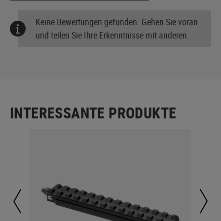
Keine Bewertungen gefunden. Gehen Sie voran
und teilen Sie Ihre Erkenntnisse mit anderen.
INTERESSANTE PRODUKTE