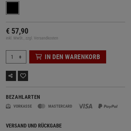
€ 57,90
inkl. MwSt., zzgl. Versandkosten
IN DEN WARENKORB
BEZAHLARTEN
VORKASSE
MASTERCARD
VERSAND UND RÜCKGABE