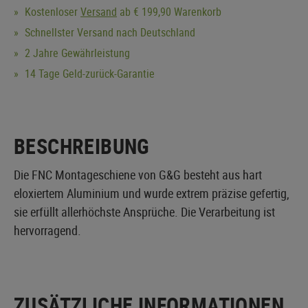
Kostenloser
Versand
ab € 199,90 Warenkorb
Schnellster Versand nach Deutschland
2 Jahre Gewährleistung
14 Tage Geld-zurück-Garantie
BESCHREIBUNG
Die FNC Montageschiene von G&G besteht aus hart
eloxiertem Aluminium und wurde extrem präzise gefertig,
sie erfüllt allerhöchste Ansprüche. Die Verarbeitung ist
hervorragend.
ZUSÄTZLICHE INFORMATIONEN