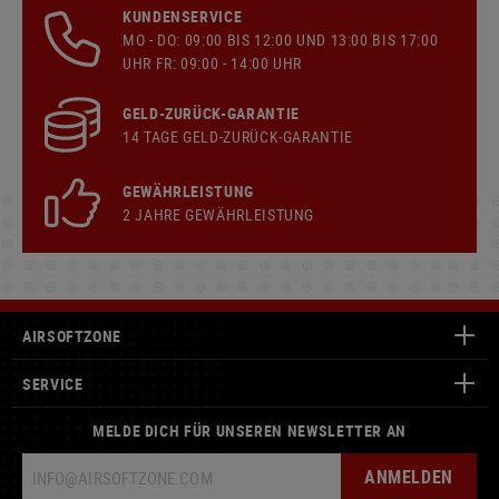
KUNDENSERVICE
MO - DO: 09:00 BIS 12:00 UND 13:00 BIS 17:00
UHR FR: 09:00 - 14:00 UHR
GELD-ZURÜCK-GARANTIE
14 TAGE GELD-ZURÜCK-GARANTIE
GEWÄHRLEISTUNG
2 JAHRE GEWÄHRLEISTUNG
AIRSOFTZONE
SERVICE
MELDE DICH FÜR UNSEREN NEWSLETTER AN
ANMELDEN