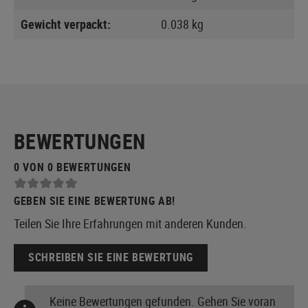
Gewicht verpackt:
0.038 kg
BEWERTUNGEN
0 VON 0 BEWERTUNGEN
GEBEN SIE EINE BEWERTUNG AB!
Teilen Sie Ihre Erfahrungen mit anderen Kunden.
SCHREIBEN SIE EINE BEWERTUNG
Keine Bewertungen gefunden. Gehen Sie voran