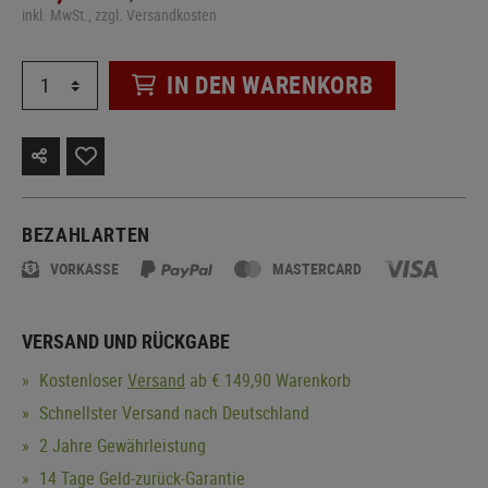
inkl. MwSt., zzgl. Versandkosten
IN DEN WARENKORB
BEZAHLARTEN
VORKASSE
MASTERCARD
VERSAND UND RÜCKGABE
Kostenloser
Versand
ab € 149,90 Warenkorb
Schnellster Versand nach Deutschland
2 Jahre Gewährleistung
14 Tage Geld-zurück-Garantie