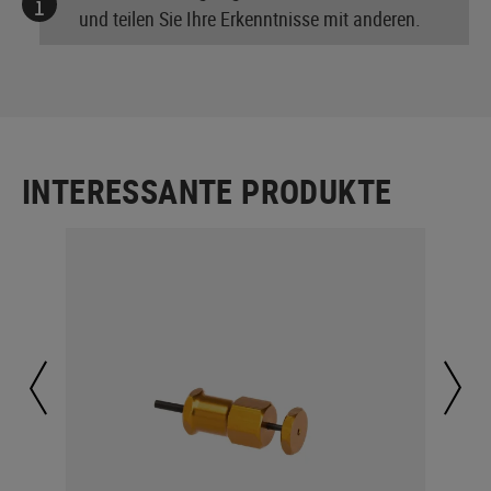
und teilen Sie Ihre Erkenntnisse mit anderen.
INTERESSANTE PRODUKTE