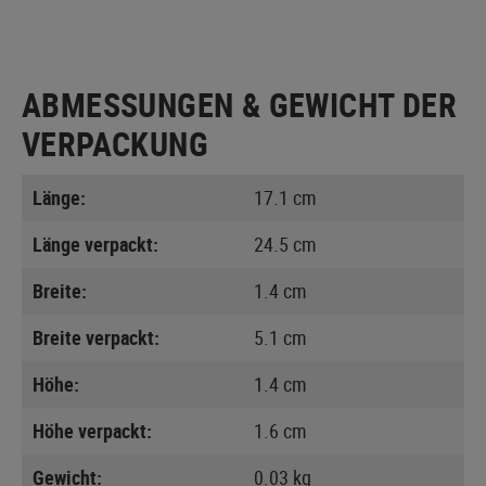
ABMESSUNGEN & GEWICHT DER
VERPACKUNG
Länge:
17.1 cm
Länge verpackt:
24.5 cm
Breite:
1.4 cm
Breite verpackt:
5.1 cm
Höhe:
1.4 cm
Höhe verpackt:
1.6 cm
Gewicht:
0.03 kg