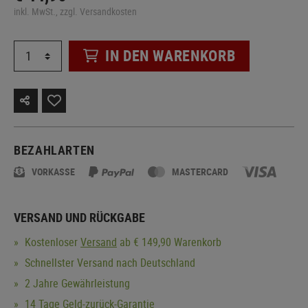
inkl. MwSt., zzgl. Versandkosten
IN DEN WARENKORB
BEZAHLARTEN
VORKASSE
MASTERCARD
VERSAND UND RÜCKGABE
Kostenloser
Versand
ab € 149,90 Warenkorb
Schnellster Versand nach Deutschland
2 Jahre Gewährleistung
14 Tage Geld-zurück-Garantie