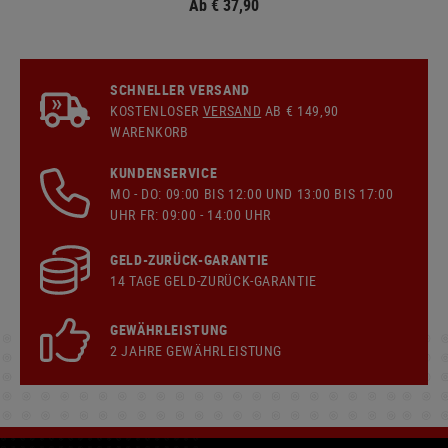
Ab € 37,90
SCHNELLER VERSAND
KOSTENLOSER
VERSAND
AB € 149,90
WARENKORB
KUNDENSERVICE
MO - DO: 09:00 BIS 12:00 UND 13:00 BIS 17:00
UHR FR: 09:00 - 14:00 UHR
GELD-ZURÜCK-GARANTIE
14 TAGE GELD-ZURÜCK-GARANTIE
GEWÄHRLEISTUNG
2 JAHRE GEWÄHRLEISTUNG