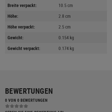
Breite verpackt:
10.5 cm
Höhe:
2.8 cm
Höhe verpackt:
2.5 cm
Gewicht:
0.154 kg
Gewicht verpackt:
0.174 kg
BEWERTUNGEN
0 VON 0 BEWERTUNGEN