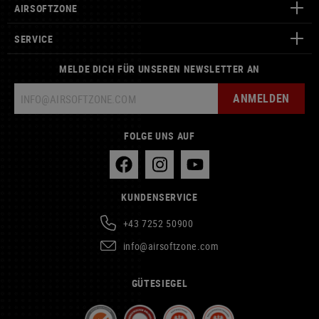
AIRSOFTZONE
SERVICE
MELDE DICH FÜR UNSEREN NEWSLETTER AN
ANMELDEN
FOLGE UNS AUF
KUNDENSERVICE
+43 7252 50900
info@airsoftzone.com
GÜTESIEGEL