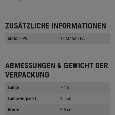
ZUSÄTZLICHE INFORMATIONEN
Motor TPA:
18 Motor TPA
ABMESSUNGEN & GEWICHT DER
VERPACKUNG
Länge:
7 cm
Länge verpackt:
16 cm
Breite:
2.8 cm