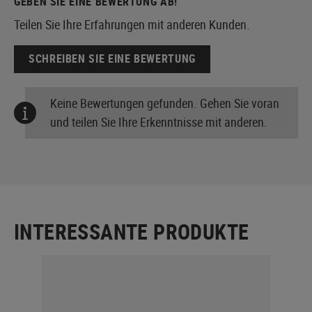
GEBEN SIE EINE BEWERTUNG AB!
Teilen Sie Ihre Erfahrungen mit anderen Kunden.
SCHREIBEN SIE EINE BEWERTUNG
Keine Bewertungen gefunden. Gehen Sie voran
und teilen Sie Ihre Erkenntnisse mit anderen.
INTERESSANTE PRODUKTE