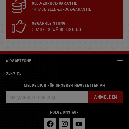
GELD-ZURÜCK-GARANTIE
14 TAGE GELD-ZURÜCK-GARANTIE
GEWÄHRLEISTUNG
2 JAHRE GEWÄHRLEISTUNG
AIRSOFTZONE
SERVICE
MELDE DICH FÜR UNSEREN NEWSLETTER AN
ANMELDEN
FOLGE UNS AUF