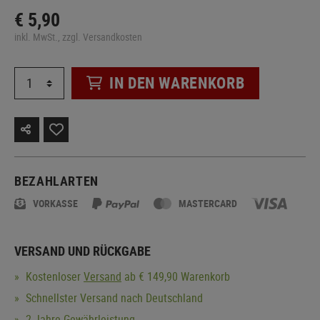
€ 5,90
inkl. MwSt., zzgl. Versandkosten
IN DEN WARENKORB
BEZAHLARTEN
VORKASSE
MASTERCARD
VERSAND UND RÜCKGABE
Kostenloser
Versand
ab € 149,90 Warenkorb
Schnellster Versand nach Deutschland
2 Jahre Gewährleistung