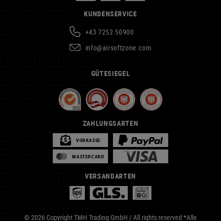
KUNDENSERVICE
+43 7252 50900
info@airsoftzone.com
GÜTESIEGEL
ZAHLUNGSARTEN
VORKASSE
MASTERCARD
VERSANDARTEN
© 2026 Copyright TMH Trading GmbH / All rights reserved *Alle