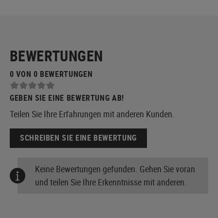
BEWERTUNGEN
0 VON 0 BEWERTUNGEN
GEBEN SIE EINE BEWERTUNG AB!
Teilen Sie Ihre Erfahrungen mit anderen Kunden.
SCHREIBEN SIE EINE BEWERTUNG
Keine Bewertungen gefunden. Gehen Sie voran
und teilen Sie Ihre Erkenntnisse mit anderen.