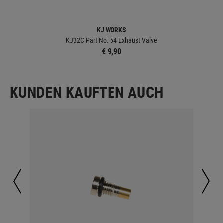
KJ WORKS
KJ32C Part No. 64 Exhaust Valve
€ 9,90
KUNDEN KAUFTEN AUCH