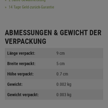
14 Tage Geld-zurück-Garantie
ABMESSUNGEN & GEWICHT DER
VERPACKUNG
Länge verpackt:
9 cm
Breite verpackt:
5 cm
Höhe verpackt:
0.7 cm
Gewicht:
0.002 kg
Gewicht verpackt:
0.003 kg