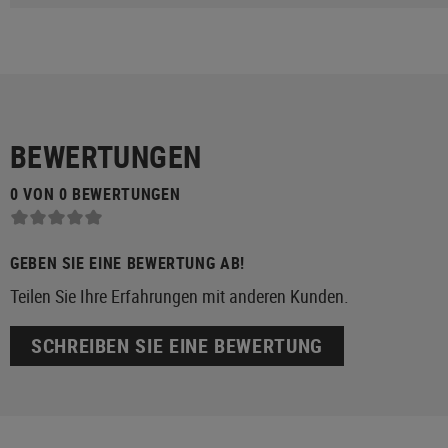
BEWERTUNGEN
0 VON 0 BEWERTUNGEN
GEBEN SIE EINE BEWERTUNG AB!
Teilen Sie Ihre Erfahrungen mit anderen Kunden.
SCHREIBEN SIE EINE BEWERTUNG