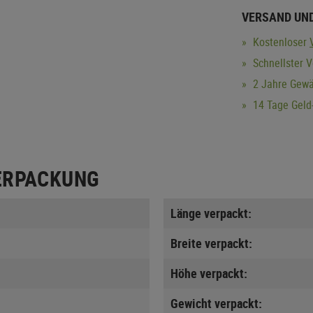
VERSAND UN
Kostenloser
Schnellster 
2 Jahre Gewä
14 Tage Geld-
ERPACKUNG
Länge verpackt:
Breite verpackt:
Höhe verpackt:
Gewicht verpackt: