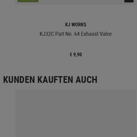
KJ WORKS
KJ32C Part No. 64 Exhaust Valve
€ 9,90
KUNDEN KAUFTEN AUCH