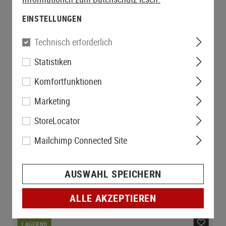
EINSTELLUNGEN
Technisch erforderlich
Statistiken
Komfortfunktionen
Marketing
StoreLocator
Mailchimp Connected Site
AUSWAHL SPEICHERN
ALLE AKZEPTIEREN
LAGERND