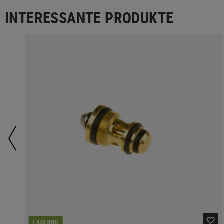
INTERESSANTE PRODUKTE
LAGERND