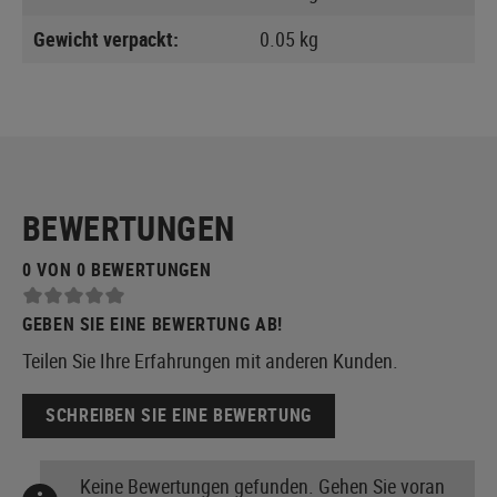
Gewicht verpackt:
0.05 kg
BEWERTUNGEN
0 VON 0 BEWERTUNGEN
GEBEN SIE EINE BEWERTUNG AB!
Teilen Sie Ihre Erfahrungen mit anderen Kunden.
SCHREIBEN SIE EINE BEWERTUNG
Keine Bewertungen gefunden. Gehen Sie voran