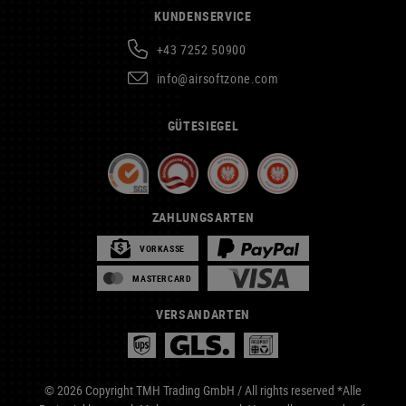
KUNDENSERVICE
+43 7252 50900
info@airsoftzone.com
GÜTESIEGEL
ZAHLUNGSARTEN
VORKASSE
MASTERCARD
VERSANDARTEN
© 2026 Copyright TMH Trading GmbH / All rights reserved *Alle