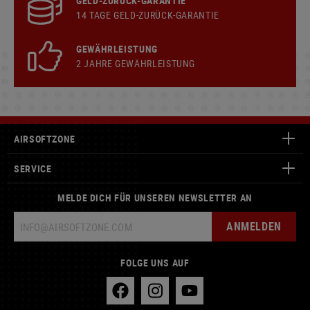
GELD-ZURÜCK-GARANTIE
14 TAGE GELD-ZURÜCK-GARANTIE
GEWÄHRLEISTUNG
2 JAHRE GEWÄHRLEISTUNG
AIRSOFTZONE
SERVICE
MELDE DICH FÜR UNSEREN NEWSLETTER AN
ANMELDEN
FOLGE UNS AUF