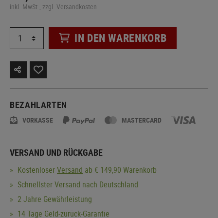
inkl. MwSt., zzgl. Versandkosten
IN DEN WARENKORB
BEZAHLARTEN
VORKASSE
MASTERCARD
VERSAND UND RÜCKGABE
Kostenloser
Versand
ab € 149,90 Warenkorb
Schnellster Versand nach Deutschland
2 Jahre Gewährleistung
14 Tage Geld-zurück-Garantie