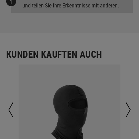
und teilen Sie Ihre Erkenntnisse mit anderen.
KUNDEN KAUFTEN AUCH