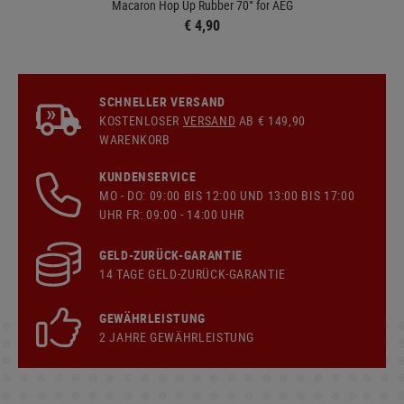
Macaron Hop Up Rubber 70° for AEG
€ 4,90
SCHNELLER VERSAND
KOSTENLOSER
VERSAND
AB € 149,90
WARENKORB
KUNDENSERVICE
MO - DO: 09:00 BIS 12:00 UND 13:00 BIS 17:00
UHR FR: 09:00 - 14:00 UHR
GELD-ZURÜCK-GARANTIE
14 TAGE GELD-ZURÜCK-GARANTIE
GEWÄHRLEISTUNG
2 JAHRE GEWÄHRLEISTUNG