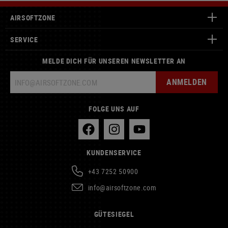
AIRSOFTZONE
SERVICE
MELDE DICH FÜR UNSEREN NEWSLETTER AN
ANMELDEN
FOLGE UNS AUF
KUNDENSERVICE
+43 7252 50900
info@airsoftzone.com
GÜTESIEGEL