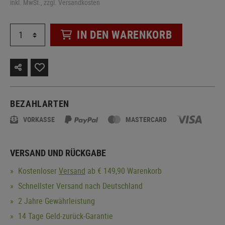
inkl. MwSt., zzgl. Versandkosten
IN DEN WARENKORB
BEZAHLARTEN
VORKASSE
MASTERCARD
VERSAND UND RÜCKGABE
Kostenloser
Versand
ab € 149,90 Warenkorb
Schnellster Versand nach Deutschland
2 Jahre Gewährleistung
14 Tage Geld-zurück-Garantie