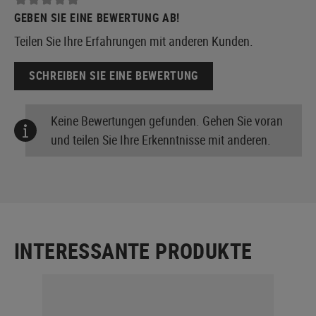
GEBEN SIE EINE BEWERTUNG AB!
Teilen Sie Ihre Erfahrungen mit anderen Kunden.
SCHREIBEN SIE EINE BEWERTUNG
Keine Bewertungen gefunden. Gehen Sie voran
und teilen Sie Ihre Erkenntnisse mit anderen.
INTERESSANTE PRODUKTE