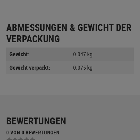
ABMESSUNGEN & GEWICHT DER
VERPACKUNG
Gewicht:
0.047 kg
Gewicht verpackt:
0.075 kg
BEWERTUNGEN
0 VON 0 BEWERTUNGEN