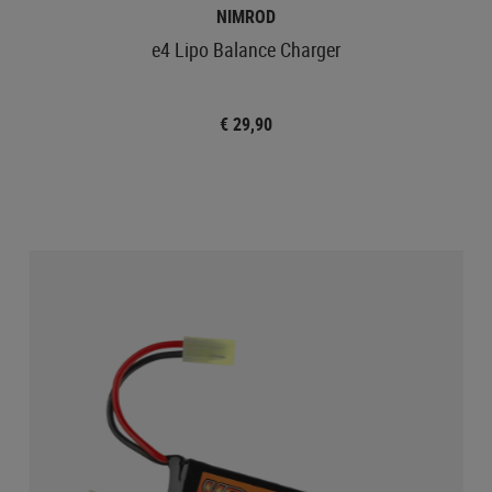
NIMROD
e4 Lipo Balance Charger
€ 29,90