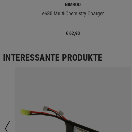
NIMROD
e680 Multi-Chemistry Charger
€ 62,90
INTERESSANTE PRODUKTE