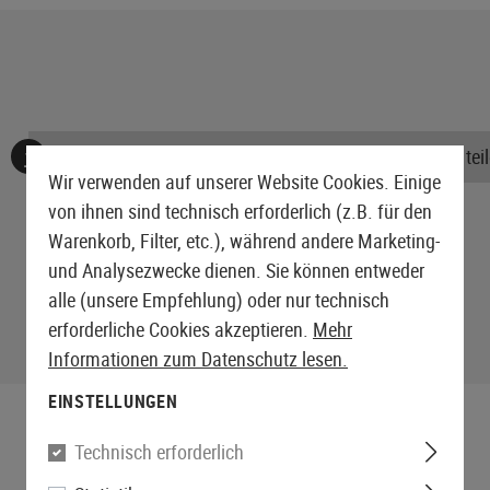
Keine Bewertungen gefunden. Gehen Sie voran und teile
Wir verwenden auf unserer Website Cookies. Einige
von ihnen sind technisch erforderlich (z.B. für den
Warenkorb, Filter, etc.), während andere Marketing-
und Analysezwecke dienen. Sie können entweder
alle (unsere Empfehlung) oder nur technisch
erforderliche Cookies akzeptieren.
Mehr
Informationen zum Datenschutz lesen.
EINSTELLUNGEN
Technisch erforderlich