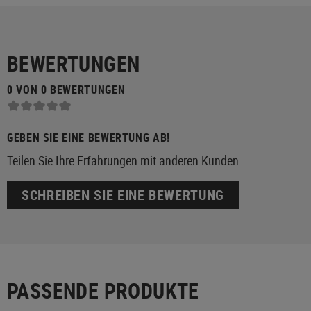
BEWERTUNGEN
0 VON 0 BEWERTUNGEN
GEBEN SIE EINE BEWERTUNG AB!
Teilen Sie Ihre Erfahrungen mit anderen Kunden.
SCHREIBEN SIE EINE BEWERTUNG
PASSENDE PRODUKTE