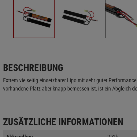
BESCHREIBUNG
Extrem vielseitig einsetzbarer Lipo mit sehr guter Performanc
vorhandene Platz aber knapp bemessen ist, ist ein Abgleich 
ZUSÄTZLICHE INFORMATIONEN
Akkuzellen:
2 Stk.