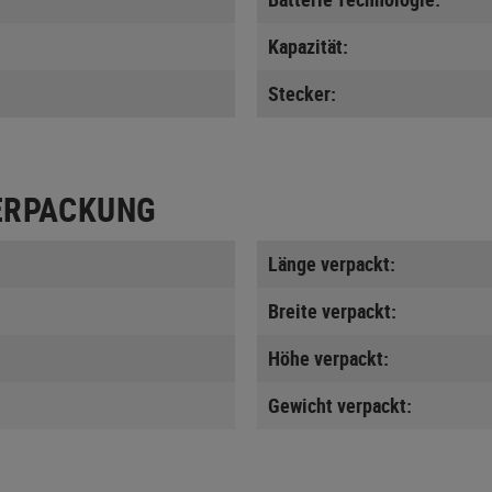
Kapazität:
Stecker:
ERPACKUNG
Länge verpackt:
Breite verpackt:
Höhe verpackt:
Gewicht verpackt: