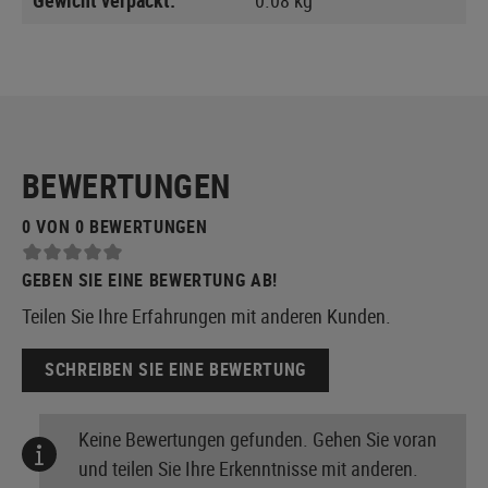
BEWERTUNGEN
0 VON 0 BEWERTUNGEN
GEBEN SIE EINE BEWERTUNG AB!
Teilen Sie Ihre Erfahrungen mit anderen Kunden.
SCHREIBEN SIE EINE BEWERTUNG
Keine Bewertungen gefunden. Gehen Sie voran
und teilen Sie Ihre Erkenntnisse mit anderen.