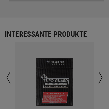
INTERESSANTE PRODUKTE