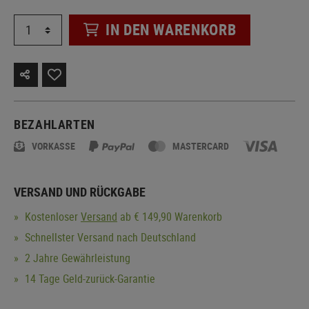
IN DEN WARENKORB
BEZAHLARTEN
VORKASSE
MASTERCARD
VERSAND UND RÜCKGABE
Kostenloser
Versand
ab € 149,90 Warenkorb
Schnellster Versand nach Deutschland
2 Jahre Gewährleistung
14 Tage Geld-zurück-Garantie