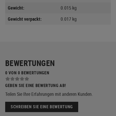
Gewicht:
0.015 kg
Gewicht verpackt:
0.017 kg
BEWERTUNGEN
0 VON 0 BEWERTUNGEN
GEBEN SIE EINE BEWERTUNG AB!
Teilen Sie Ihre Erfahrungen mit anderen Kunden.
SCHREIBEN SIE EINE BEWERTUNG