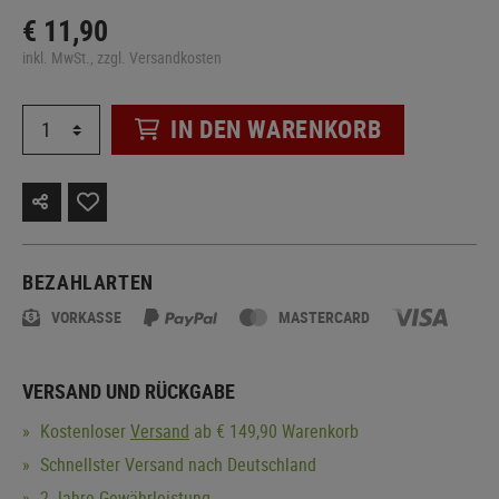
€ 11,90
inkl. MwSt., zzgl. Versandkosten
IN DEN WARENKORB
BEZAHLARTEN
VORKASSE
MASTERCARD
VERSAND UND RÜCKGABE
Kostenloser
Versand
ab € 149,90 Warenkorb
Schnellster Versand nach Deutschland
2 Jahre Gewährleistung