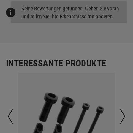
Keine Bewertungen gefunden. Gehen Sie voran
und teilen Sie Ihre Erkenntnisse mit anderen.
INTERESSANTE PRODUKTE