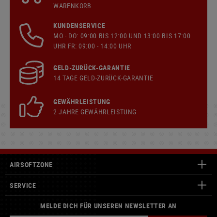
WARENKORB
KUNDENSERVICE
MO - DO: 09:00 BIS 12:00 UND 13:00 BIS 17:00
UHR FR: 09:00 - 14:00 UHR
GELD-ZURÜCK-GARANTIE
14 TAGE GELD-ZURÜCK-GARANTIE
GEWÄHRLEISTUNG
2 JAHRE GEWÄHRLEISTUNG
AIRSOFTZONE
SERVICE
MELDE DICH FÜR UNSEREN NEWSLETTER AN