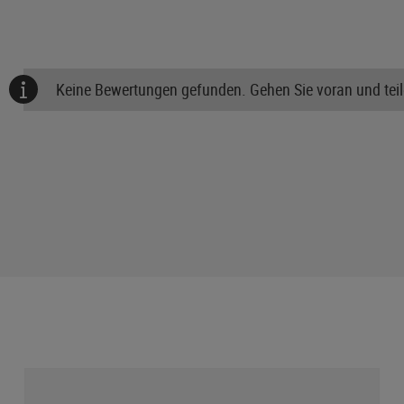
Keine Bewertungen gefunden. Gehen Sie voran und teile