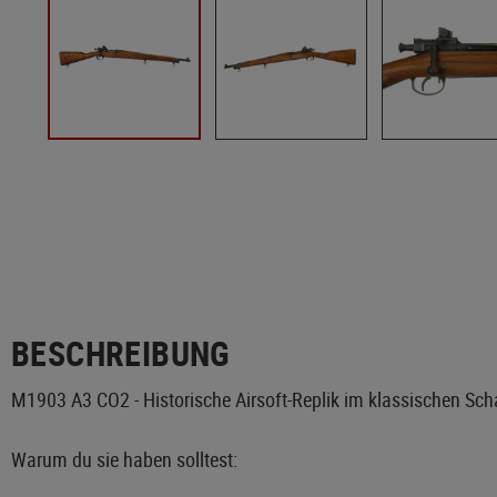
BESCHREIBUNG
M1903 A3 CO2 - Historische Airsoft-Replik im klassischen Sc
Warum du sie haben solltest: