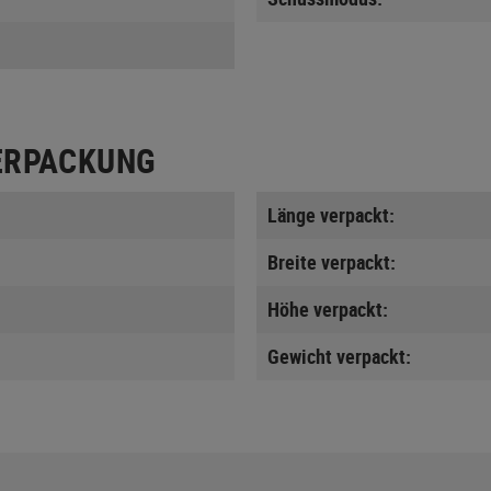
ERPACKUNG
Länge verpackt:
Breite verpackt:
Höhe verpackt:
Gewicht verpackt: