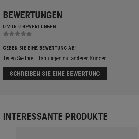
BEWERTUNGEN
0 VON 0 BEWERTUNGEN
GEBEN SIE EINE BEWERTUNG AB!
Teilen Sie Ihre Erfahrungen mit anderen Kunden.
SCHREIBEN SIE EINE BEWERTUNG
INTERESSANTE PRODUKTE