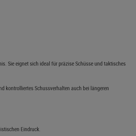
s. Sie eignet sich ideal für präzise Schüsse und taktisches
d kontrolliertes Schussverhalten auch bei längeren
istischen Eindruck.