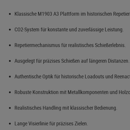
Klassische M1903 A3 Plattform im historischen Repetie
CO2-System für konstante und zuverlässige Leistung.
Repetiermechanismus für realistisches Schießerlebnis.
Ausgelegt für präzises Schießen auf längeren Distanzen.
Authentische Optik für historische Loadouts und Reenac
Robuste Konstruktion mit Metallkomponenten und Holzo
Realistisches Handling mit klassischer Bedienung.
Lange Visierlinie für präzises Zielen.