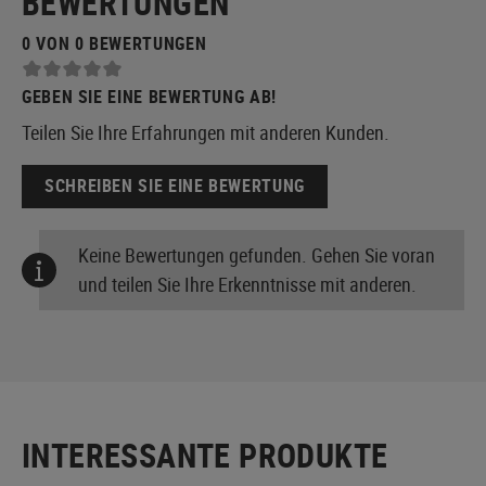
BEWERTUNGEN
0 VON 0 BEWERTUNGEN
GEBEN SIE EINE BEWERTUNG AB!
Teilen Sie Ihre Erfahrungen mit anderen Kunden.
SCHREIBEN SIE EINE BEWERTUNG
Keine Bewertungen gefunden. Gehen Sie voran
und teilen Sie Ihre Erkenntnisse mit anderen.
INTERESSANTE PRODUKTE