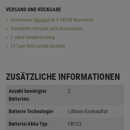
VERSAND UND RÜCKGABE
Kostenloser
Versand
ab € 149,90 Warenkorb
Schnellster Versand nach Deutschland
2 Jahre Gewährleistung
14 Tage Geld-zurück-Garantie
ZUSÄTZLICHE INFORMATIONEN
Anzahl benötigter
2
Batterien:
Batterie Technologie:
Lithium-Eisensulfat
Batterie/Akku Typ:
CR123