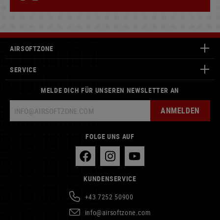
AIRSOFTZONE
SERVICE
MELDE DICH FÜR UNSEREN NEWSLETTER AN
ANMELDEN
FOLGE UNS AUF
KUNDENSERVICE
+43 7252 50900
info@airsoftzone.com