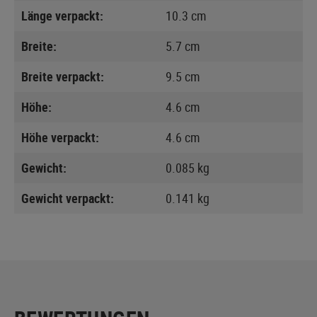
Länge verpackt:
10.3 cm
Breite:
5.7 cm
Breite verpackt:
9.5 cm
Höhe:
4.6 cm
Höhe verpackt:
4.6 cm
Gewicht:
0.085 kg
Gewicht verpackt:
0.141 kg