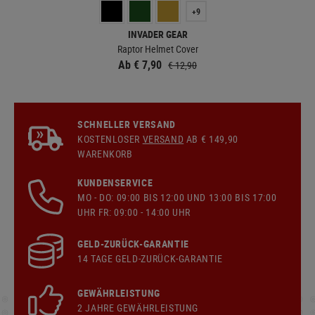
+9
INVADER GEAR
Raptor Helmet Cover
Ab € 7,90
€ 12,90
SCHNELLER VERSAND
KOSTENLOSER
VERSAND
AB € 149,90
WARENKORB
KUNDENSERVICE
MO - DO: 09:00 BIS 12:00 UND 13:00 BIS 17:00
UHR FR: 09:00 - 14:00 UHR
GELD-ZURÜCK-GARANTIE
14 TAGE GELD-ZURÜCK-GARANTIE
GEWÄHRLEISTUNG
2 JAHRE GEWÄHRLEISTUNG