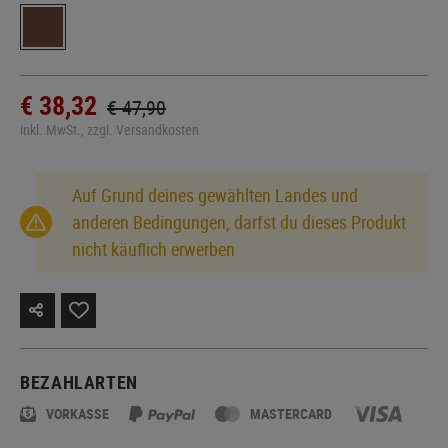
€ 38,32
€ 47,90
inkl. MwSt., zzgl. Versandkosten
Auf Grund deines gewählten Landes und
anderen Bedingungen, darfst du dieses Produkt
nicht käuflich erwerben
BEZAHLARTEN
VORKASSE
MASTERCARD